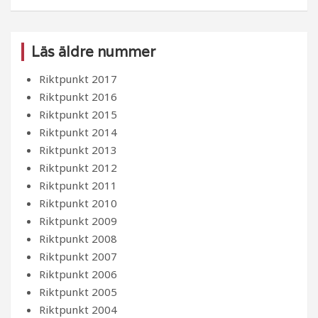
Läs äldre nummer
Riktpunkt 2017
Riktpunkt 2016
Riktpunkt 2015
Riktpunkt 2014
Riktpunkt 2013
Riktpunkt 2012
Riktpunkt 2011
Riktpunkt 2010
Riktpunkt 2009
Riktpunkt 2008
Riktpunkt 2007
Riktpunkt 2006
Riktpunkt 2005
Riktpunkt 2004