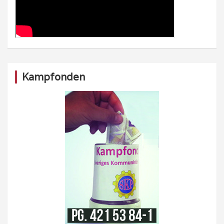
Kampfonden