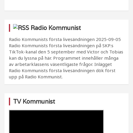
Radio Kommunist
Radio Kommunists första livesändningen
2025-09-05
Radio Kommunists första livesändningen på SKP:s
TikTok-kanal den 5 september med Victor och Tobias
kan du lyssna på här. Programmet innehåller många
av arbetarklassens väsentligaste frågor. Inlägget
Radio Kommunists första livesändningen dök först
upp på Radio Kommunist.
TV Kommunist