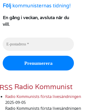
Följ
kommunisternas tidning!
En gång i veckan, avsluta när du
vill.
Radio Kommunist
Radio Kommunists första livesändningen
2025-09-05
Radio Kommunists första livesändningen