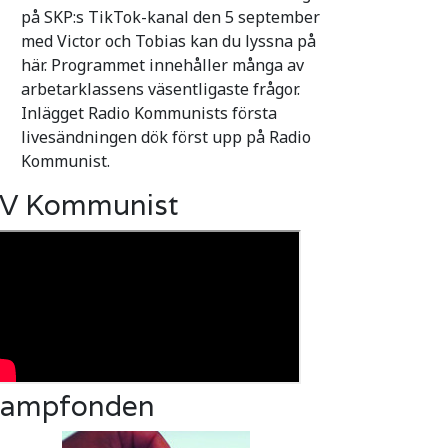
på SKP:s TikTok-kanal den 5 september
med Victor och Tobias kan du lyssna på
här. Programmet innehåller många av
arbetarklassens väsentligaste frågor.
Inlägget Radio Kommunists första
livesändningen dök först upp på Radio
Kommunist.
V Kommunist
ampfonden