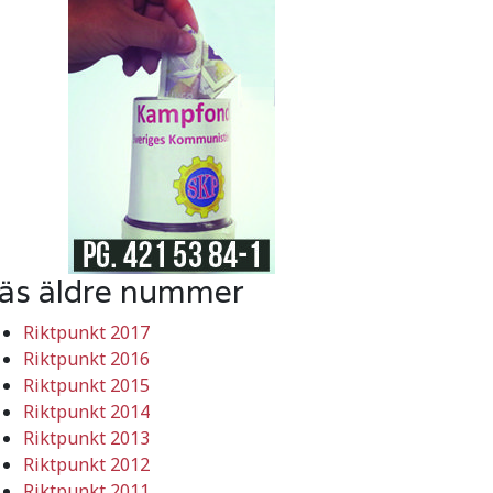
äs äldre nummer
Riktpunkt 2017
Riktpunkt 2016
Riktpunkt 2015
Riktpunkt 2014
Riktpunkt 2013
Riktpunkt 2012
Riktpunkt 2011