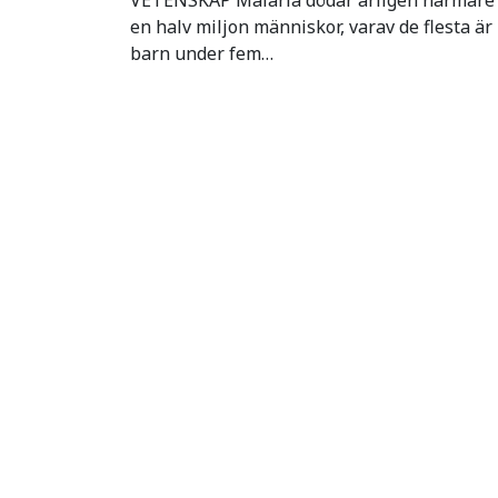
en halv miljon människor, varav de flesta är
barn under fem…