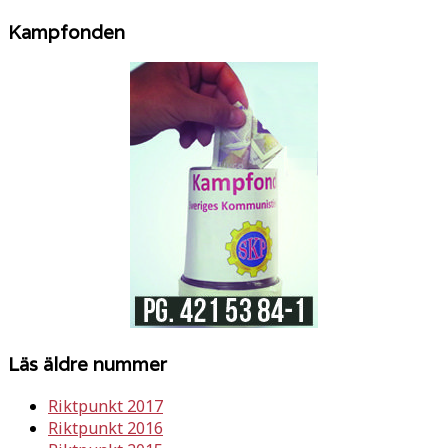
Kampfonden
Läs äldre nummer
Riktpunkt 2017
Riktpunkt 2016