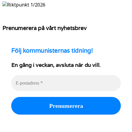
Prenumerera på vårt nyhetsbrev
Följ
kommunisternas tidning!
En gång i veckan, avsluta när du vill.