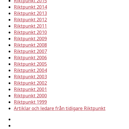
Riktpunkt 2015
Riktpunkt 2014
Riktpunkt 2013
Riktpunkt 2012
Riktpunkt 2011
Riktpunkt 2010
Riktpunkt 2009
Riktpunkt 2008
Riktpunkt 2007
Riktpunkt 2006
Riktpunkt 2005
Riktpunkt 2004
Riktpunkt 2003
Riktpunkt 2002
Riktpunkt 2001
Riktpunkt 2000
Riktpunkt 1999
Artiklar och ledare från tidigare Riktpunkt