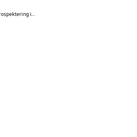
rospektering i…