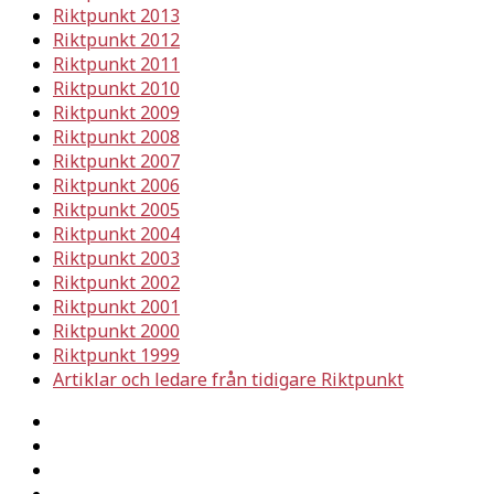
Riktpunkt 2013
Riktpunkt 2012
Riktpunkt 2011
Riktpunkt 2010
Riktpunkt 2009
Riktpunkt 2008
Riktpunkt 2007
Riktpunkt 2006
Riktpunkt 2005
Riktpunkt 2004
Riktpunkt 2003
Riktpunkt 2002
Riktpunkt 2001
Riktpunkt 2000
Riktpunkt 1999
Artiklar och ledare från tidigare Riktpunkt