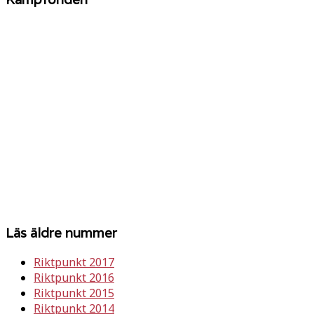
Läs äldre nummer
Riktpunkt 2017
Riktpunkt 2016
Riktpunkt 2015
Riktpunkt 2014