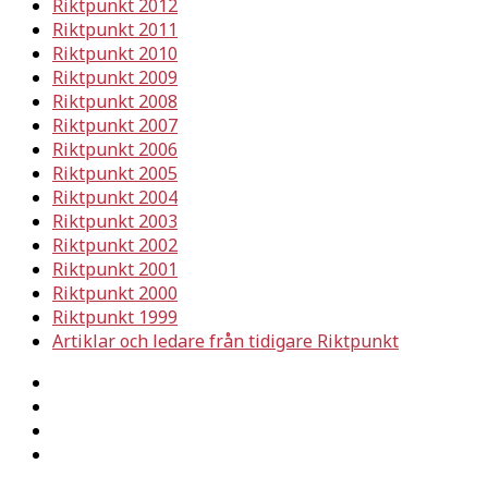
Riktpunkt 2012
Riktpunkt 2011
Riktpunkt 2010
Riktpunkt 2009
Riktpunkt 2008
Riktpunkt 2007
Riktpunkt 2006
Riktpunkt 2005
Riktpunkt 2004
Riktpunkt 2003
Riktpunkt 2002
Riktpunkt 2001
Riktpunkt 2000
Riktpunkt 1999
Artiklar och ledare från tidigare Riktpunkt