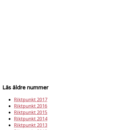
Läs äldre nummer
Riktpunkt 2017
Riktpunkt 2016
Riktpunkt 2015
Riktpunkt 2014
Riktpunkt 2013