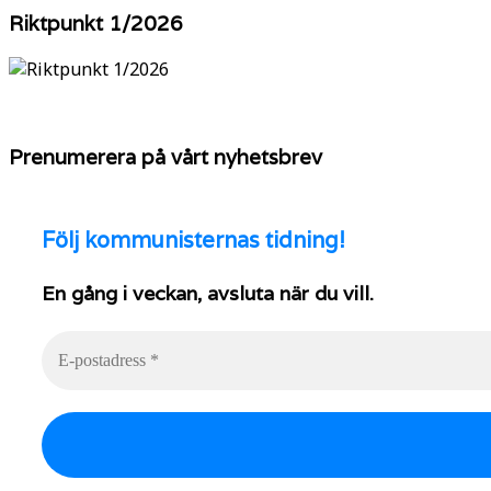
YouTube
Riktpunkt 1/2026
Prenumerera på vårt nyhetsbrev
Följ
kommunisternas tidning!
En gång i veckan, avsluta när du vill.