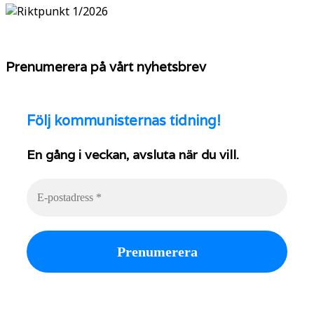
Prenumerera på vårt nyhetsbrev
Följ
kommunisternas tidning!
En gång i veckan, avsluta när du vill.