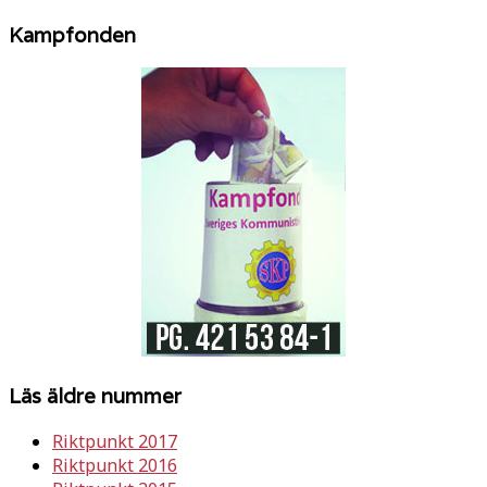
Kampfonden
Läs äldre nummer
Riktpunkt 2017
Riktpunkt 2016