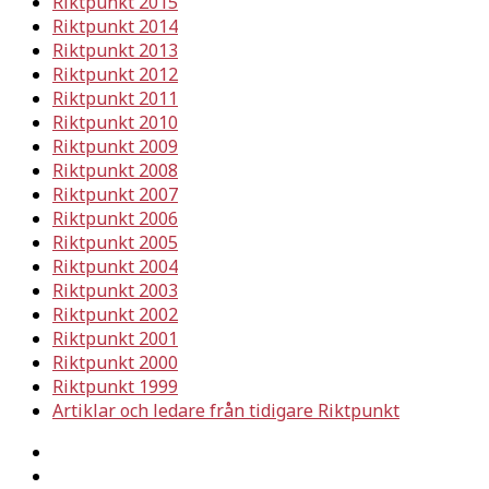
Riktpunkt 2015
Riktpunkt 2014
Riktpunkt 2013
Riktpunkt 2012
Riktpunkt 2011
Riktpunkt 2010
Riktpunkt 2009
Riktpunkt 2008
Riktpunkt 2007
Riktpunkt 2006
Riktpunkt 2005
Riktpunkt 2004
Riktpunkt 2003
Riktpunkt 2002
Riktpunkt 2001
Riktpunkt 2000
Riktpunkt 1999
Artiklar och ledare från tidigare Riktpunkt