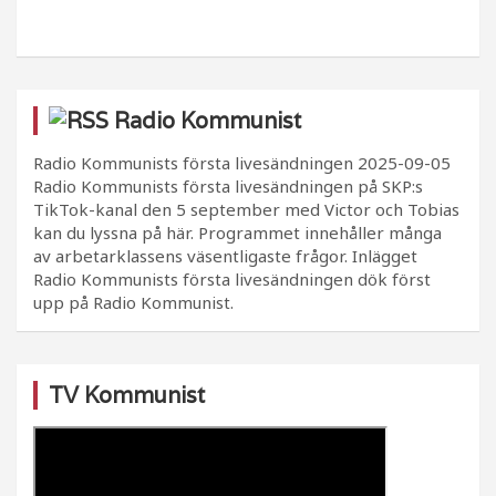
Radio Kommunist
Radio Kommunists första livesändningen
2025-09-05
Radio Kommunists första livesändningen på SKP:s
TikTok-kanal den 5 september med Victor och Tobias
kan du lyssna på här. Programmet innehåller många
av arbetarklassens väsentligaste frågor. Inlägget
Radio Kommunists första livesändningen dök först
upp på Radio Kommunist.
TV Kommunist