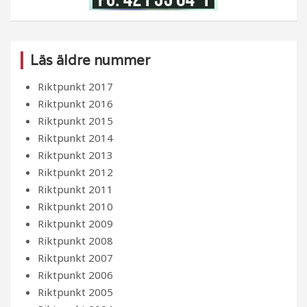
Läs äldre nummer
Riktpunkt 2017
Riktpunkt 2016
Riktpunkt 2015
Riktpunkt 2014
Riktpunkt 2013
Riktpunkt 2012
Riktpunkt 2011
Riktpunkt 2010
Riktpunkt 2009
Riktpunkt 2008
Riktpunkt 2007
Riktpunkt 2006
Riktpunkt 2005