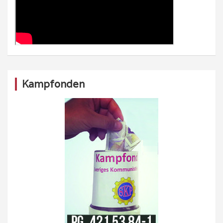
Kampfonden