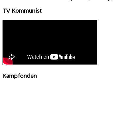
TV Kommunist
Kampfonden