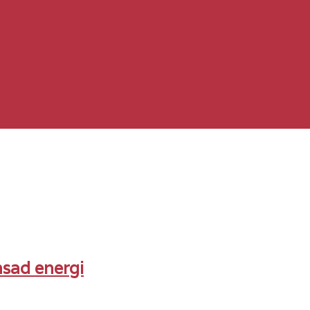
sad energi