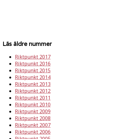
Läs äldre nummer
Riktpunkt 2017
Riktpunkt 2016
Riktpunkt 2015
Riktpunkt 2014
Riktpunkt 2013
Riktpunkt 2012
Riktpunkt 2011
Riktpunkt 2010
Riktpunkt 2009
Riktpunkt 2008
Riktpunkt 2007
Riktpunkt 2006
Riktpunkt 2005