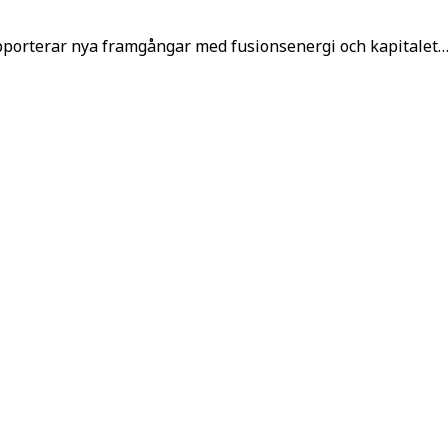
apporterar nya framgångar med fusionsenergi och kapitalet