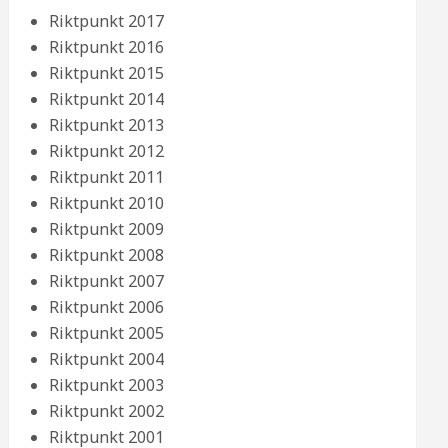
Riktpunkt 2017
Riktpunkt 2016
Riktpunkt 2015
Riktpunkt 2014
Riktpunkt 2013
Riktpunkt 2012
Riktpunkt 2011
Riktpunkt 2010
Riktpunkt 2009
Riktpunkt 2008
Riktpunkt 2007
Riktpunkt 2006
Riktpunkt 2005
Riktpunkt 2004
Riktpunkt 2003
Riktpunkt 2002
Riktpunkt 2001