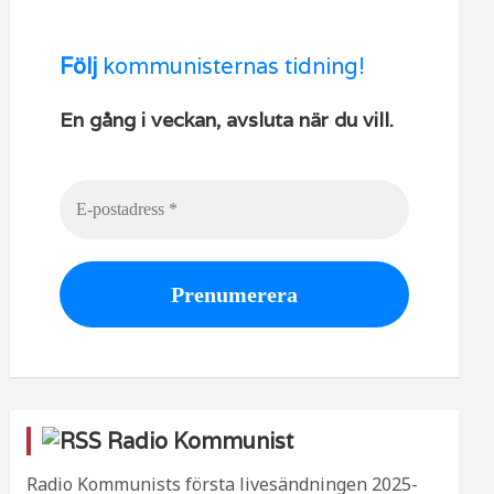
Följ
kommunisternas tidning!
En gång i veckan, avsluta när du vill.
Radio Kommunist
Radio Kommunists första livesändningen
2025-