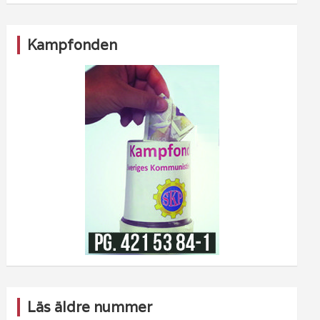
Kampfonden
Läs äldre nummer