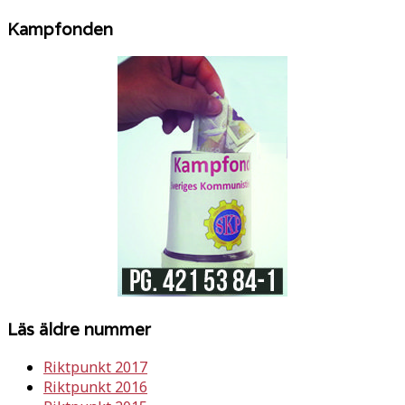
Kampfonden
Läs äldre nummer
Riktpunkt 2017
Riktpunkt 2016