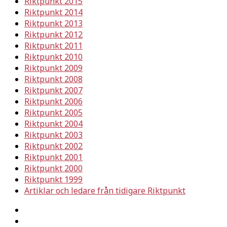
Riktpunkt 2015
Riktpunkt 2014
Riktpunkt 2013
Riktpunkt 2012
Riktpunkt 2011
Riktpunkt 2010
Riktpunkt 2009
Riktpunkt 2008
Riktpunkt 2007
Riktpunkt 2006
Riktpunkt 2005
Riktpunkt 2004
Riktpunkt 2003
Riktpunkt 2002
Riktpunkt 2001
Riktpunkt 2000
Riktpunkt 1999
Artiklar och ledare från tidigare Riktpunkt