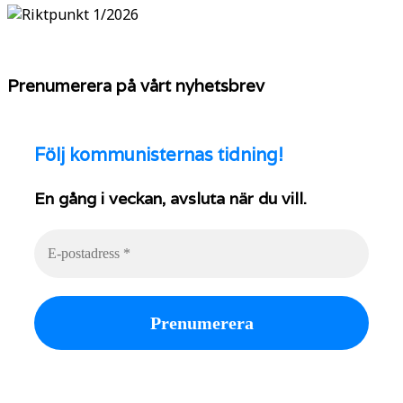
Prenumerera på vårt nyhetsbrev
Följ
kommunisternas tidning!
En gång i veckan, avsluta när du vill.