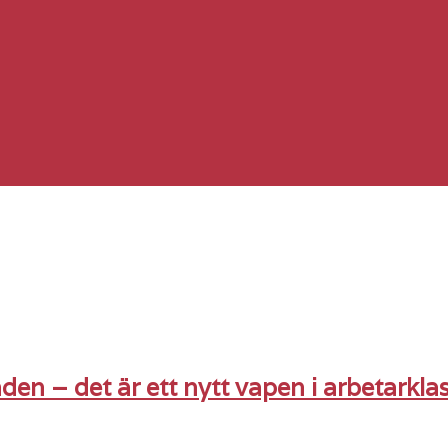
enden – det är ett nytt vapen i arbetarkl