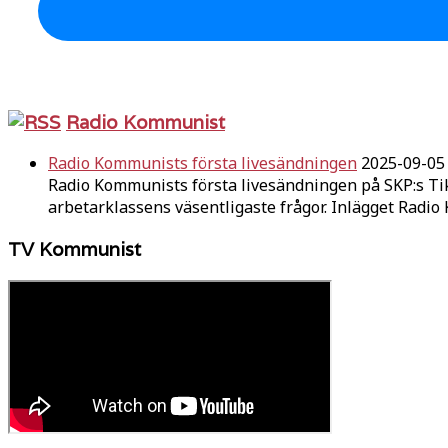
Radio Kommunist
Radio Kommunists första livesändningen
2025-09-05
Radio Kommunists första livesändningen på SKP:s Ti
arbetarklassens väsentligaste frågor. Inlägget Radi
TV Kommunist