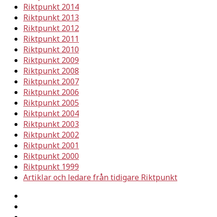
Riktpunkt 2014
Riktpunkt 2013
Riktpunkt 2012
Riktpunkt 2011
Riktpunkt 2010
Riktpunkt 2009
Riktpunkt 2008
Riktpunkt 2007
Riktpunkt 2006
Riktpunkt 2005
Riktpunkt 2004
Riktpunkt 2003
Riktpunkt 2002
Riktpunkt 2001
Riktpunkt 2000
Riktpunkt 1999
Artiklar och ledare från tidigare Riktpunkt