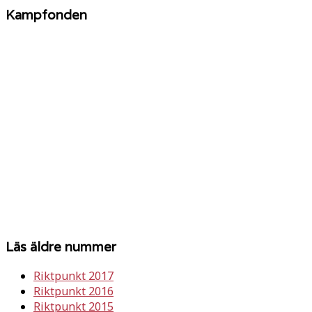
Kampfonden
Läs äldre nummer
Riktpunkt 2017
Riktpunkt 2016
Riktpunkt 2015