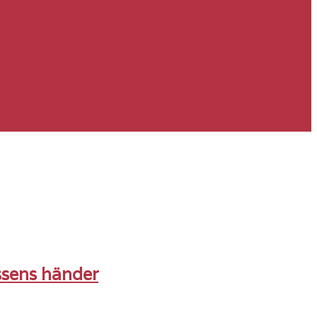
assens händer