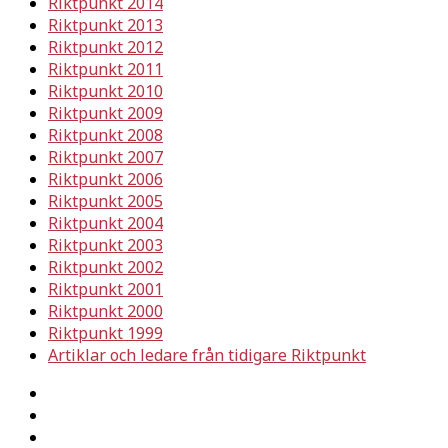
Riktpunkt 2014
Riktpunkt 2013
Riktpunkt 2012
Riktpunkt 2011
Riktpunkt 2010
Riktpunkt 2009
Riktpunkt 2008
Riktpunkt 2007
Riktpunkt 2006
Riktpunkt 2005
Riktpunkt 2004
Riktpunkt 2003
Riktpunkt 2002
Riktpunkt 2001
Riktpunkt 2000
Riktpunkt 1999
Artiklar och ledare från tidigare Riktpunkt