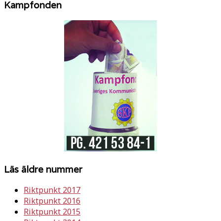
Kampfonden
Läs äldre nummer
Riktpunkt 2017
Riktpunkt 2016
Riktpunkt 2015