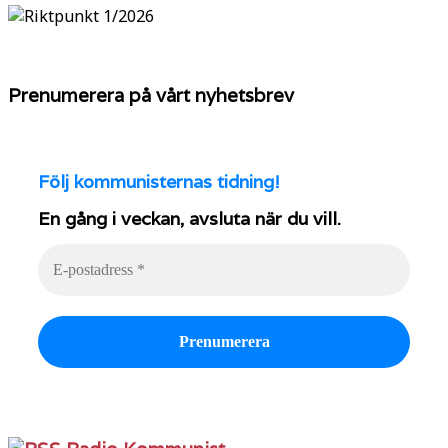
Prenumerera på vårt nyhetsbrev
Följ
kommunisternas tidning!
En gång i veckan, avsluta när du vill.