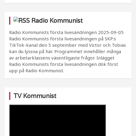
Radio Kommunist
Radio Kommunists första livesändningen
2025-09-05
Radio Kommunists första livesändningen på SKP:s
TikTok-kanal den 5 september med Victor och Tobias
kan du lyssna på här. Programmet innehåller många
av arbetarklassens väsentligaste frågor. Inlägget
Radio Kommunists första livesändningen dök först
upp på Radio Kommunist.
TV Kommunist