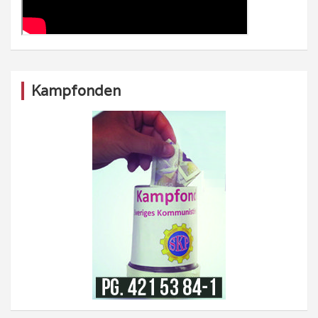
Kampfonden