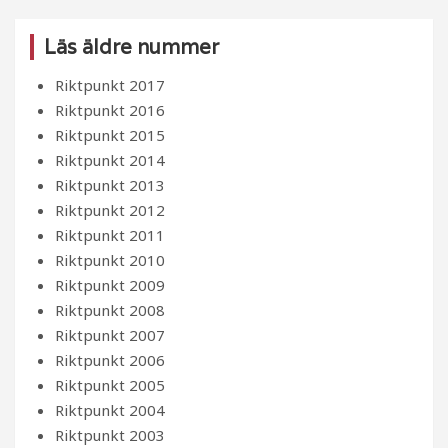
Läs äldre nummer
Riktpunkt 2017
Riktpunkt 2016
Riktpunkt 2015
Riktpunkt 2014
Riktpunkt 2013
Riktpunkt 2012
Riktpunkt 2011
Riktpunkt 2010
Riktpunkt 2009
Riktpunkt 2008
Riktpunkt 2007
Riktpunkt 2006
Riktpunkt 2005
Riktpunkt 2004
Riktpunkt 2003