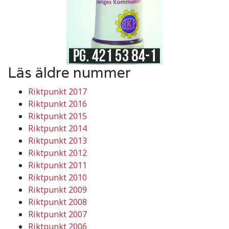
Läs äldre nummer
Riktpunkt 2017
Riktpunkt 2016
Riktpunkt 2015
Riktpunkt 2014
Riktpunkt 2013
Riktpunkt 2012
Riktpunkt 2011
Riktpunkt 2010
Riktpunkt 2009
Riktpunkt 2008
Riktpunkt 2007
Riktpunkt 2006