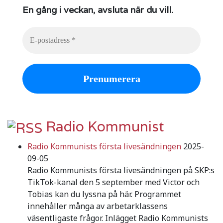
En gång i veckan, avsluta när du vill.
Radio Kommunist
Radio Kommunists första livesändningen
2025-
09-05
Radio Kommunists första livesändningen på SKP:s
TikTok-kanal den 5 september med Victor och
Tobias kan du lyssna på här. Programmet
innehåller många av arbetarklassens
väsentligaste frågor. Inlägget Radio Kommunists