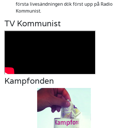
första livesändningen dök först upp på Radio
Kommunist.
TV Kommunist
Kampfonden