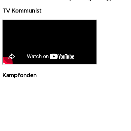
TV Kommunist
Kampfonden