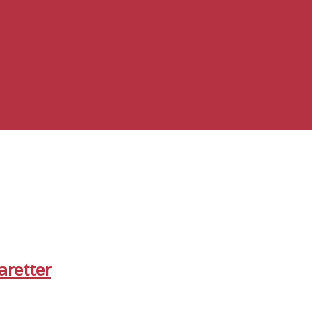
aretter