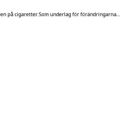
en på cigaretter. Som underlag för förändringarna…