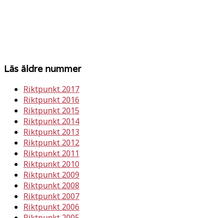
Läs äldre nummer
Riktpunkt 2017
Riktpunkt 2016
Riktpunkt 2015
Riktpunkt 2014
Riktpunkt 2013
Riktpunkt 2012
Riktpunkt 2011
Riktpunkt 2010
Riktpunkt 2009
Riktpunkt 2008
Riktpunkt 2007
Riktpunkt 2006
Riktpunkt 2005