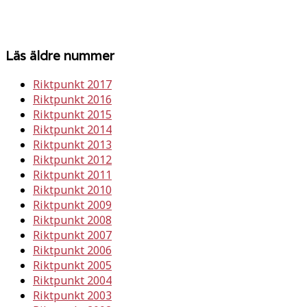
Läs äldre nummer
Riktpunkt 2017
Riktpunkt 2016
Riktpunkt 2015
Riktpunkt 2014
Riktpunkt 2013
Riktpunkt 2012
Riktpunkt 2011
Riktpunkt 2010
Riktpunkt 2009
Riktpunkt 2008
Riktpunkt 2007
Riktpunkt 2006
Riktpunkt 2005
Riktpunkt 2004
Riktpunkt 2003