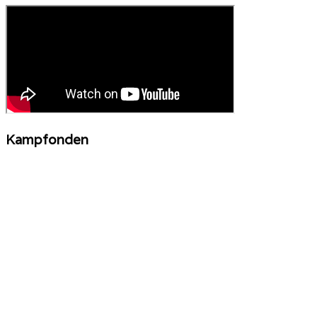
Kampfonden