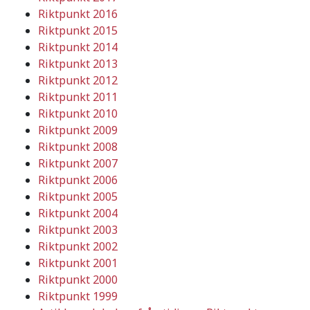
Riktpunkt 2016
Riktpunkt 2015
Riktpunkt 2014
Riktpunkt 2013
Riktpunkt 2012
Riktpunkt 2011
Riktpunkt 2010
Riktpunkt 2009
Riktpunkt 2008
Riktpunkt 2007
Riktpunkt 2006
Riktpunkt 2005
Riktpunkt 2004
Riktpunkt 2003
Riktpunkt 2002
Riktpunkt 2001
Riktpunkt 2000
Riktpunkt 1999