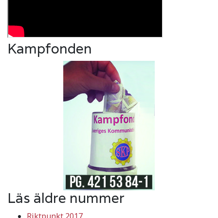
Kampfonden
Läs äldre nummer
Riktpunkt 2017