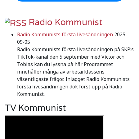
Radio Kommunist
Radio Kommunists första livesändningen
2025-
09-05
Radio Kommunists första livesändningen på SKP:s
TikTok-kanal den 5 september med Victor och
Tobias kan du lyssna på här. Programmet
innehåller många av arbetarklassens
väsentligaste frågor. Inlägget Radio Kommunists
första livesändningen dök först upp på Radio
Kommunist.
TV Kommunist