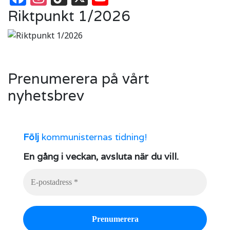
Riktpunkt 1/2026
Prenumerera på vårt
nyhetsbrev
Följ
kommunisternas tidning!
En gång i veckan, avsluta när du vill.