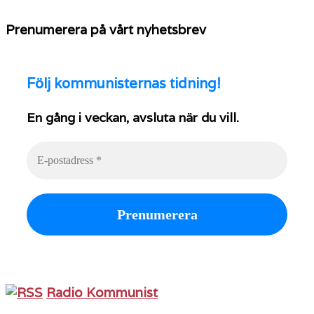
Prenumerera på vårt nyhetsbrev
Följ
kommunisternas tidning!
En gång i veckan, avsluta när du vill.
Radio Kommunist