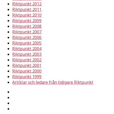
Riktpunkt 2012
Riktpunkt 2011
Riktpunkt 2010
Riktpunkt 2009
Riktpunkt 2008
Riktpunkt 2007
Riktpunkt 2006
Riktpunkt 2005
Riktpunkt 2004
Riktpunkt 2003
Riktpunkt 2002
Riktpunkt 2001
Riktpunkt 2000
Riktpunkt 1999
Artiklar och ledare från tidigare Riktpunkt