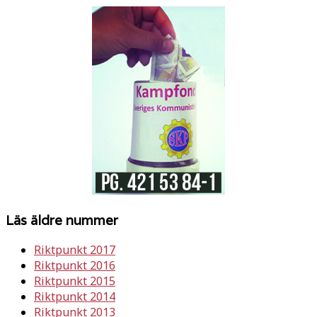
Läs äldre nummer
Riktpunkt 2017
Riktpunkt 2016
Riktpunkt 2015
Riktpunkt 2014
Riktpunkt 2013