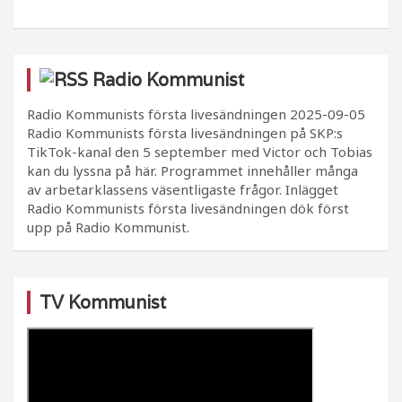
Radio Kommunist
Radio Kommunists första livesändningen
2025-09-05
Radio Kommunists första livesändningen på SKP:s
TikTok-kanal den 5 september med Victor och Tobias
kan du lyssna på här. Programmet innehåller många
av arbetarklassens väsentligaste frågor. Inlägget
Radio Kommunists första livesändningen dök först
upp på Radio Kommunist.
TV Kommunist