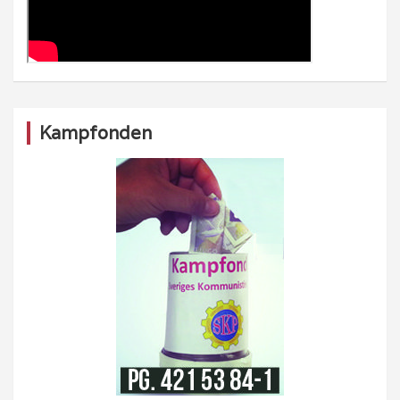
Kampfonden