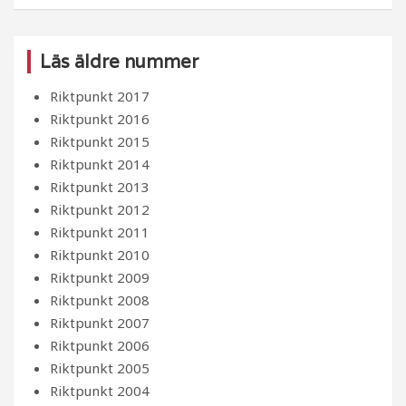
Läs äldre nummer
Riktpunkt 2017
Riktpunkt 2016
Riktpunkt 2015
Riktpunkt 2014
Riktpunkt 2013
Riktpunkt 2012
Riktpunkt 2011
Riktpunkt 2010
Riktpunkt 2009
Riktpunkt 2008
Riktpunkt 2007
Riktpunkt 2006
Riktpunkt 2005
Riktpunkt 2004