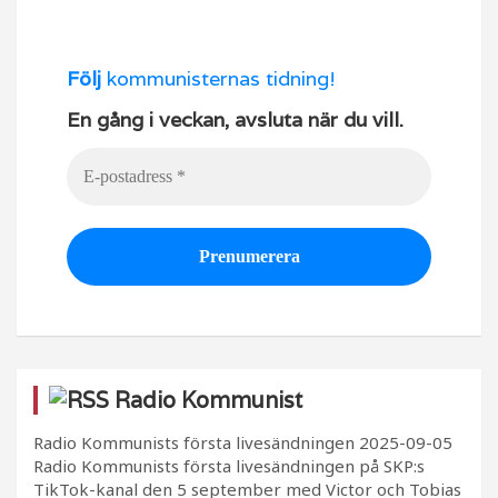
Följ
kommunisternas tidning!
En gång i veckan, avsluta när du vill.
Radio Kommunist
Radio Kommunists första livesändningen
2025-09-05
Radio Kommunists första livesändningen på SKP:s
TikTok-kanal den 5 september med Victor och Tobias