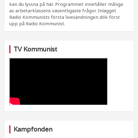
kan du lyssna på här. Programmet innehåller många
av arbetarklassens väsentligaste frågor. Inlägget
Radio Kommunists första livesändningen dök först
upp på Radio Kommunist.
TV Kommunist
Kampfonden