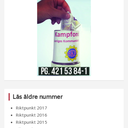
Läs äldre nummer
Riktpunkt 2017
Riktpunkt 2016
Riktpunkt 2015