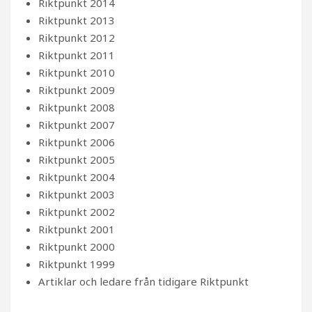
Riktpunkt 2014
Riktpunkt 2013
Riktpunkt 2012
Riktpunkt 2011
Riktpunkt 2010
Riktpunkt 2009
Riktpunkt 2008
Riktpunkt 2007
Riktpunkt 2006
Riktpunkt 2005
Riktpunkt 2004
Riktpunkt 2003
Riktpunkt 2002
Riktpunkt 2001
Riktpunkt 2000
Riktpunkt 1999
Artiklar och ledare från tidigare Riktpunkt