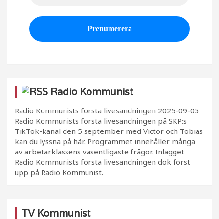
Radio Kommunist
Radio Kommunists första livesändningen
2025-09-05
Radio Kommunists första livesändningen på SKP:s
TikTok-kanal den 5 september med Victor och Tobias
kan du lyssna på här. Programmet innehåller många
av arbetarklassens väsentligaste frågor. Inlägget
Radio Kommunists första livesändningen dök först
upp på Radio Kommunist.
TV Kommunist