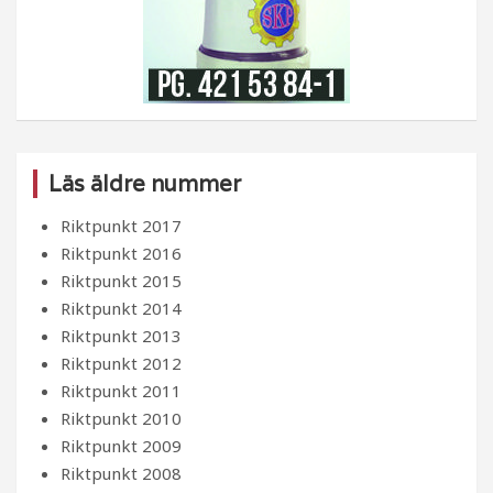
Läs äldre nummer
Riktpunkt 2017
Riktpunkt 2016
Riktpunkt 2015
Riktpunkt 2014
Riktpunkt 2013
Riktpunkt 2012
Riktpunkt 2011
Riktpunkt 2010
Riktpunkt 2009
Riktpunkt 2008