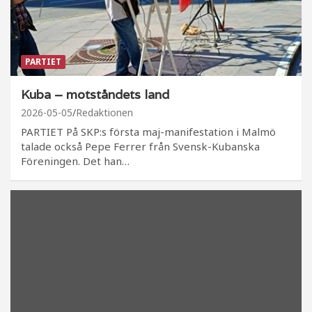
PARTIET
Kuba – motståndets land
2026-05-05
Redaktionen
PARTIET På SKP:s första maj-manifestation i Malmö
talade också Pepe Ferrer från Svensk-Kubanska
Föreningen. Det han…