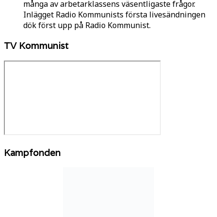
många av arbetarklassens väsentligaste frågor.
Inlägget Radio Kommunists första livesändningen
dök först upp på Radio Kommunist.
TV Kommunist
Kampfonden