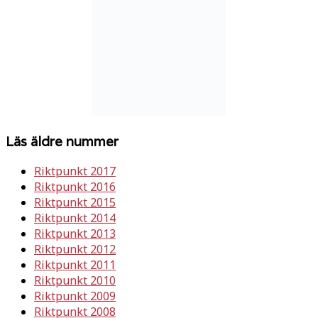
Läs äldre nummer
Riktpunkt 2017
Riktpunkt 2016
Riktpunkt 2015
Riktpunkt 2014
Riktpunkt 2013
Riktpunkt 2012
Riktpunkt 2011
Riktpunkt 2010
Riktpunkt 2009
Riktpunkt 2008