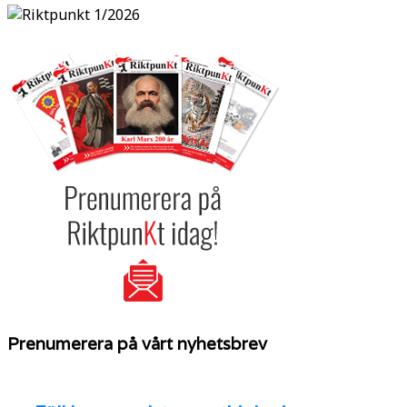
Prenumerera på vårt nyhetsbrev