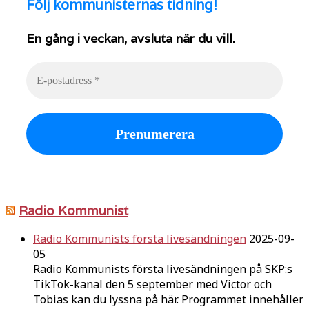
Följ
kommunisternas tidning!
En gång i veckan, avsluta när du vill.
Radio Kommunist
Radio Kommunists första livesändningen
2025-09-
05
Radio Kommunists första livesändningen på SKP:s
TikTok-kanal den 5 september med Victor och
Tobias kan du lyssna på här. Programmet innehåller