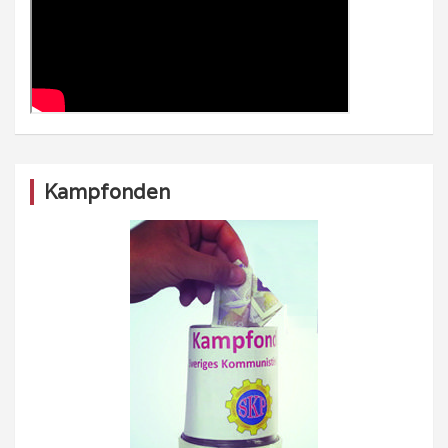
Kampfonden