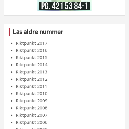
Läs äldre nummer
Riktpunkt 2017
Riktpunkt 2016
Riktpunkt 2015
Riktpunkt 2014
Riktpunkt 2013
Riktpunkt 2012
Riktpunkt 2011
Riktpunkt 2010
Riktpunkt 2009
Riktpunkt 2008
Riktpunkt 2007
Riktpunkt 2006