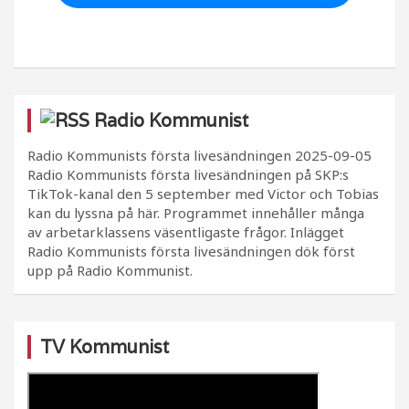
Radio Kommunist
Radio Kommunists första livesändningen
2025-09-05
Radio Kommunists första livesändningen på SKP:s
TikTok-kanal den 5 september med Victor och Tobias
kan du lyssna på här. Programmet innehåller många
av arbetarklassens väsentligaste frågor. Inlägget
Radio Kommunists första livesändningen dök först
upp på Radio Kommunist.
TV Kommunist