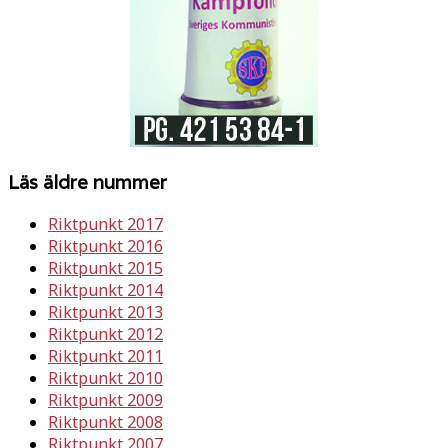
Läs äldre nummer
Riktpunkt 2017
Riktpunkt 2016
Riktpunkt 2015
Riktpunkt 2014
Riktpunkt 2013
Riktpunkt 2012
Riktpunkt 2011
Riktpunkt 2010
Riktpunkt 2009
Riktpunkt 2008
Riktpunkt 2007