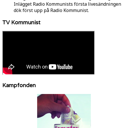
Inlägget Radio Kommunists första livesändningen
dök först upp på Radio Kommunist.
TV Kommunist
Kampfonden