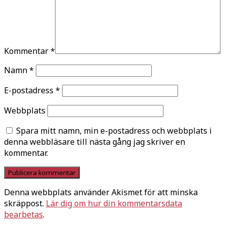
Kommentar
*
Namn
*
E-postadress
*
Webbplats
Spara mitt namn, min e-postadress och webbplats i
denna webbläsare till nästa gång jag skriver en
kommentar.
Denna webbplats använder Akismet för att minska
skräppost.
Lär dig om hur din kommentarsdata
bearbetas
.