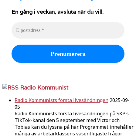
En gång i veckan, avsluta när du vill.
Radio Kommunist
Radio Kommunists första livesändningen
2025-09-
05
Radio Kommunists första livesändningen på SKP:s
TikTok-kanal den 5 september med Victor och
Tobias kan du lyssna på här. Programmet innehåller
många av arbetarklassens väsentligaste frågor.