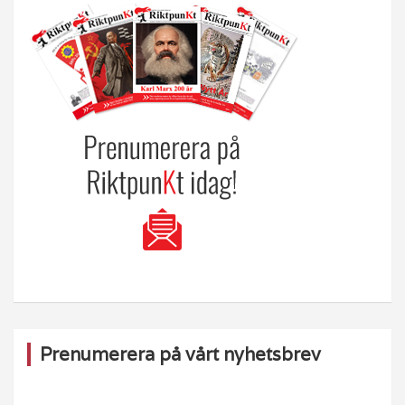
Prenumerera på vårt nyhetsbrev