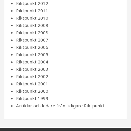
Riktpunkt 2012
Riktpunkt 2011
Riktpunkt 2010
Riktpunkt 2009
Riktpunkt 2008
Riktpunkt 2007
Riktpunkt 2006
Riktpunkt 2005
Riktpunkt 2004
Riktpunkt 2003
Riktpunkt 2002
Riktpunkt 2001
Riktpunkt 2000
Riktpunkt 1999
Artiklar och ledare från tidigare Riktpunkt