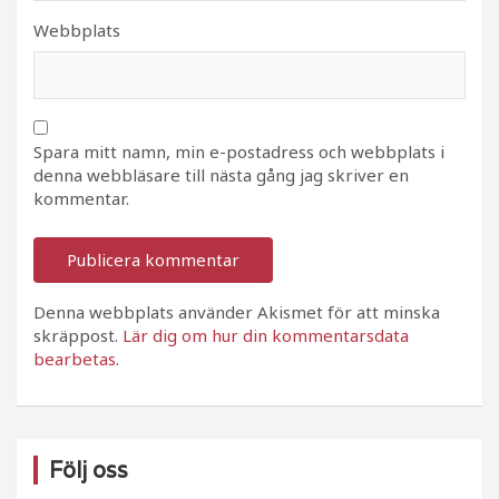
Webbplats
Spara mitt namn, min e-postadress och webbplats i
denna webbläsare till nästa gång jag skriver en
kommentar.
Denna webbplats använder Akismet för att minska
skräppost.
Lär dig om hur din kommentarsdata
bearbetas
.
Följ oss