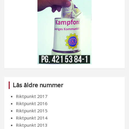
Läs äldre nummer
Riktpunkt 2017
Riktpunkt 2016
Riktpunkt 2015
Riktpunkt 2014
Riktpunkt 2013