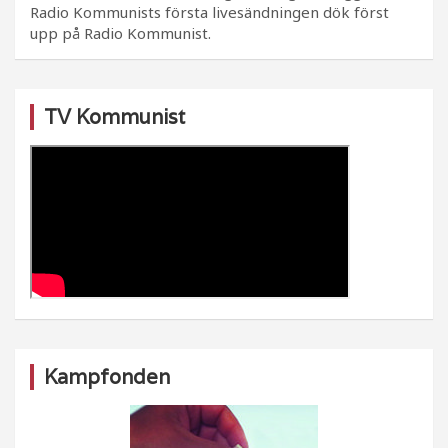
Radio Kommunists första livesändningen dök först
upp på Radio Kommunist.
TV Kommunist
Kampfonden