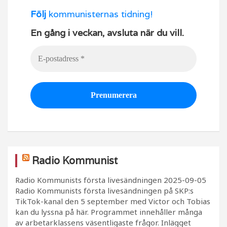
Följ
kommunisternas tidning!
En gång i veckan, avsluta när du vill.
Radio Kommunist
Radio Kommunists första livesändningen
2025-09-05
Radio Kommunists första livesändningen på SKP:s
TikTok-kanal den 5 september med Victor och Tobias
kan du lyssna på här. Programmet innehåller många
av arbetarklassens väsentligaste frågor. Inlägget