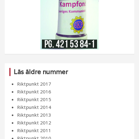
Läs äldre nummer
Riktpunkt 2017
Riktpunkt 2016
Riktpunkt 2015
Riktpunkt 2014
Riktpunkt 2013
Riktpunkt 2012
Riktpunkt 2011
Riktpunkt 2010