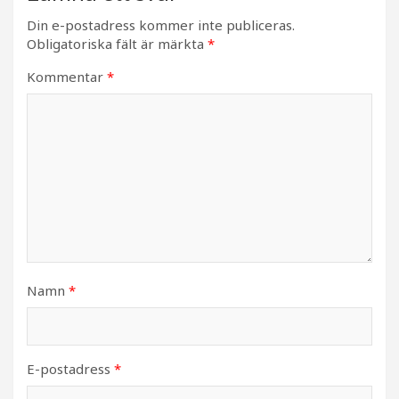
Din e-postadress kommer inte publiceras.
Obligatoriska fält är märkta
*
Kommentar
*
Namn
*
E-postadress
*