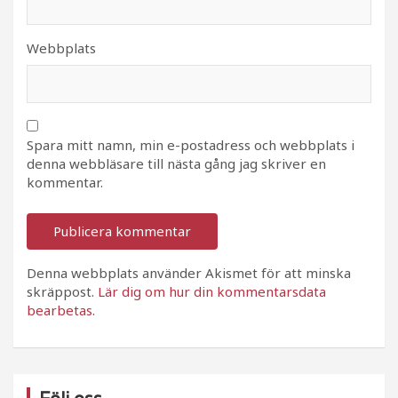
Webbplats
Spara mitt namn, min e-postadress och webbplats i
denna webbläsare till nästa gång jag skriver en
kommentar.
Denna webbplats använder Akismet för att minska
skräppost.
Lär dig om hur din kommentarsdata
bearbetas
.