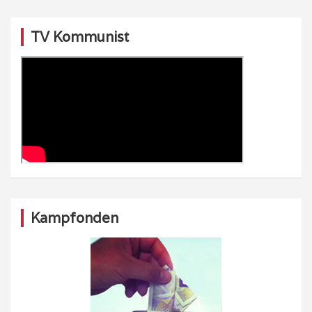
TV Kommunist
Kampfonden