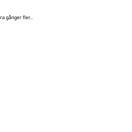
yra gånger fler…