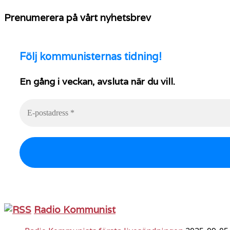
Prenumerera på vårt nyhetsbrev
Följ
kommunisternas tidning!
En gång i veckan, avsluta när du vill.
Radio Kommunist