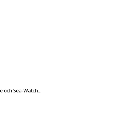
Eye och Sea-Watch…