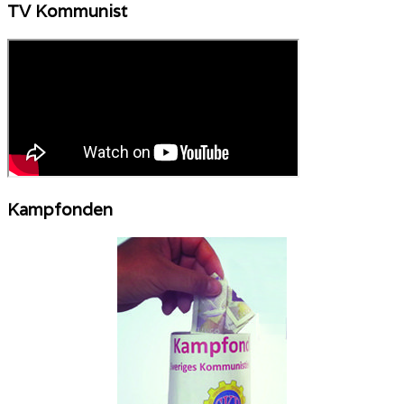
TV Kommunist
Kampfonden