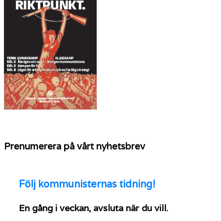
Prenumerera på vårt nyhetsbrev
Följ
kommunisternas tidning!
En gång i veckan, avsluta när du vill.