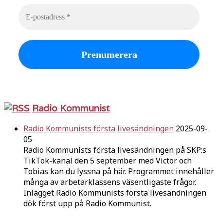
Radio Kommunist
Radio Kommunists första livesändningen
2025-09-
05
Radio Kommunists första livesändningen på SKP:s
TikTok-kanal den 5 september med Victor och
Tobias kan du lyssna på här. Programmet innehåller
många av arbetarklassens väsentligaste frågor.
Inlägget Radio Kommunists första livesändningen
dök först upp på Radio Kommunist.