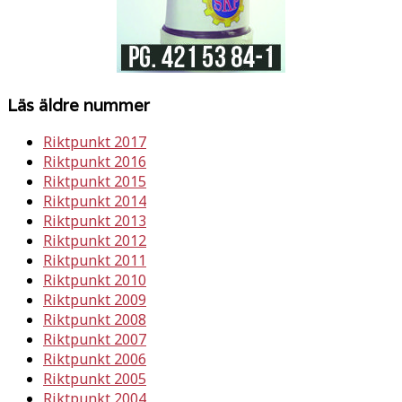
Läs äldre nummer
Riktpunkt 2017
Riktpunkt 2016
Riktpunkt 2015
Riktpunkt 2014
Riktpunkt 2013
Riktpunkt 2012
Riktpunkt 2011
Riktpunkt 2010
Riktpunkt 2009
Riktpunkt 2008
Riktpunkt 2007
Riktpunkt 2006
Riktpunkt 2005
Riktpunkt 2004