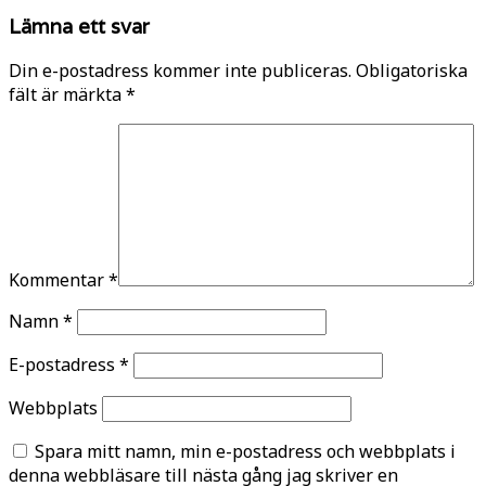
Lämna ett svar
Din e-postadress kommer inte publiceras.
Obligatoriska
fält är märkta
*
Kommentar
*
Namn
*
E-postadress
*
Webbplats
Spara mitt namn, min e-postadress och webbplats i
denna webbläsare till nästa gång jag skriver en