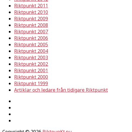
Riktpunkt 2011
Riktpunkt 2010
Riktpunkt 2009
Riktpunkt 2008
Riktpunkt 2007
Riktpunkt 2006
Riktpunkt 2005
Riktpunkt 2004
Riktpunkt 2003
Riktpunkt 2002
Riktpunkt 2001
Riktpunkt 2000
Riktpunkt 1999
Artiklar och ledare från tidigare Riktpunkt
Copyright © 2026
RiktpunKt.nu