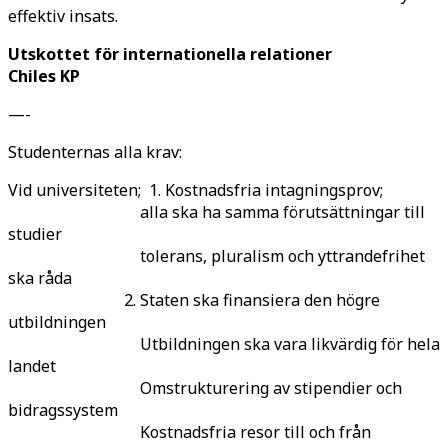
effektiv insats.
Utskottet för internationella relationer
Chiles KP
—-
Studenternas alla krav:
Vid universiteten; 1. Kostnadsfria intagningsprov;
alla ska ha samma förutsättningar till
studier
tolerans, pluralism och yttrandefrihet
ska råda
2. Staten ska finansiera den högre
utbildningen
Utbildningen ska vara likvärdig för hela
landet
Omstrukturering av stipendier och
bidragssystem
Kostnadsfria resor till och från