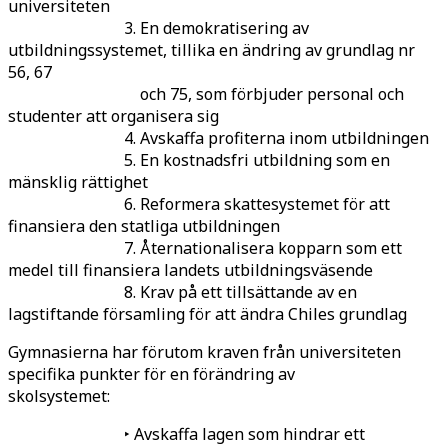
universiteten
3. En demokratisering av
utbildningssystemet, tillika en ändring av grundlag nr
56, 67
och 75, som förbjuder personal och
studenter att organisera sig
4. Avskaffa profiterna inom utbildningen
5. En kostnadsfri utbildning som en
mänsklig rättighet
6. Reformera skattesystemet för att
finansiera den statliga utbildningen
7. Åternationalisera kopparn som ett
medel till finansiera landets utbildningsväsende
8. Krav på ett tillsättande av en
lagstiftande församling för att ändra Chiles grundlag
Gymnasierna har förutom kraven från universiteten
specifika punkter för en förändring av
skolsystemet:
‣ Avskaffa lagen som hindrar ett