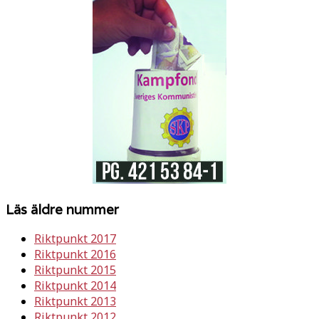
Läs äldre nummer
Riktpunkt 2017
Riktpunkt 2016
Riktpunkt 2015
Riktpunkt 2014
Riktpunkt 2013
Riktpunkt 2012