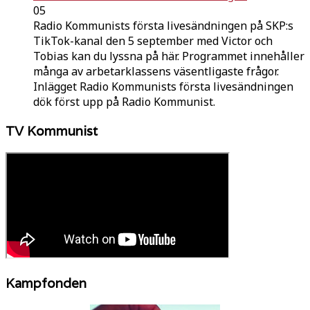
05
Radio Kommunists första livesändningen på SKP:s
TikTok-kanal den 5 september med Victor och
Tobias kan du lyssna på här. Programmet innehåller
många av arbetarklassens väsentligaste frågor.
Inlägget Radio Kommunists första livesändningen
dök först upp på Radio Kommunist.
TV Kommunist
Kampfonden