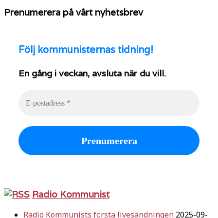
Prenumerera på vårt nyhetsbrev
Följ
kommunisternas tidning!
En gång i veckan, avsluta när du vill.
Radio Kommunist
Radio Kommunists första livesändningen
2025-09-