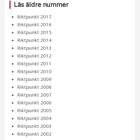
Läs äldre nummer
Riktpunkt 2017
Riktpunkt 2016
Riktpunkt 2015
Riktpunkt 2014
Riktpunkt 2013
Riktpunkt 2012
Riktpunkt 2011
Riktpunkt 2010
Riktpunkt 2009
Riktpunkt 2008
Riktpunkt 2007
Riktpunkt 2006
Riktpunkt 2005
Riktpunkt 2004
Riktpunkt 2003
Riktpunkt 2002