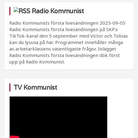
Radio Kommunist
Radio Kommunists första livesändningen
2025-09-05
Radio Kommunists första livesändningen på SKP:s
TikTok-kanal den 5 september med Victor och Tobias
kan du lyssna på här. Programmet innehåller många
av arbetarklassens väsentligaste frågor. Inlägget
Radio Kommunists första livesändningen dök först
upp på Radio Kommunist.
TV Kommunist