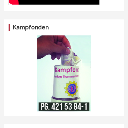
Kampfonden