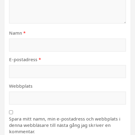
Namn
*
E-postadress
*
Webbplats
Spara mitt namn, min e-postadress och webbplats i
denna webbläsare till nästa gång jag skriver en
kommentar.