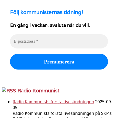
Följ
kommunisternas tidning!
En gång i veckan, avsluta när du vill.
Radio Kommunist
Radio Kommunists första livesändningen
2025-09-
05
Radio Kommunists första livesändningen på SKP:s