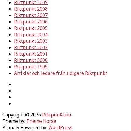
Riktpunkt 2009
Riktpunkt 2008
Riktpunkt 2007
Riktpunkt 2006
Riktpunkt 2005
Riktpunkt 2004
Riktpunkt 2003
Riktpunkt 2002
Riktpunkt 2001
Riktpunkt 2000
Riktpunkt 1999
Artiklar och ledare från tidigare Riktpunkt
Copyright © 2026
RiktpunKt.nu
Theme by:
Theme Horse
Proudly Powered by:
WordPress