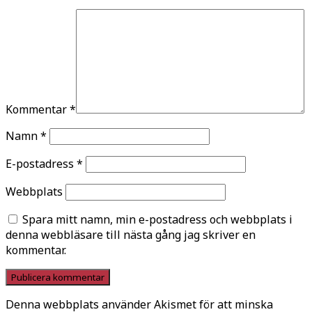
Kommentar
*
Namn
*
E-postadress
*
Webbplats
Spara mitt namn, min e-postadress och webbplats i
denna webbläsare till nästa gång jag skriver en
kommentar.
Denna webbplats använder Akismet för att minska