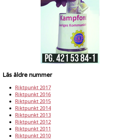
Läs äldre nummer
Riktpunkt 2017
Riktpunkt 2016
Riktpunkt 2015
Riktpunkt 2014
Riktpunkt 2013
Riktpunkt 2012
Riktpunkt 2011
Riktpunkt 2010