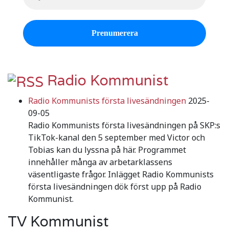
Radio Kommunist
Radio Kommunists första livesändningen
2025-
09-05
Radio Kommunists första livesändningen på SKP:s
TikTok-kanal den 5 september med Victor och
Tobias kan du lyssna på här. Programmet
innehåller många av arbetarklassens
väsentligaste frågor. Inlägget Radio Kommunists
första livesändningen dök först upp på Radio
Kommunist.
TV Kommunist