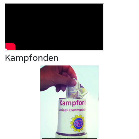
Kampfonden