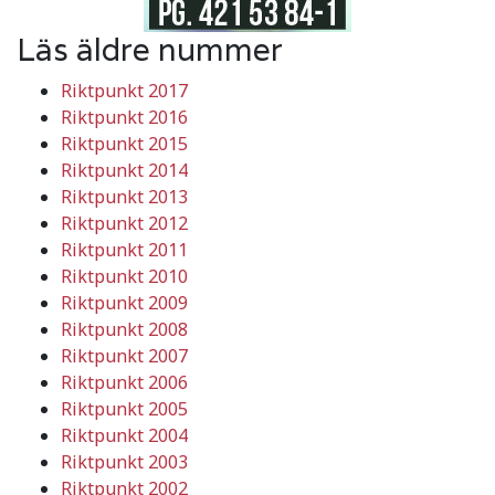
Läs äldre nummer
Riktpunkt 2017
Riktpunkt 2016
Riktpunkt 2015
Riktpunkt 2014
Riktpunkt 2013
Riktpunkt 2012
Riktpunkt 2011
Riktpunkt 2010
Riktpunkt 2009
Riktpunkt 2008
Riktpunkt 2007
Riktpunkt 2006
Riktpunkt 2005
Riktpunkt 2004
Riktpunkt 2003
Riktpunkt 2002