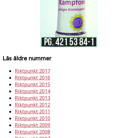
Läs äldre nummer
Riktpunkt 2017
Riktpunkt 2016
Riktpunkt 2015
Riktpunkt 2014
Riktpunkt 2013
Riktpunkt 2012
Riktpunkt 2011
Riktpunkt 2010
Riktpunkt 2009
Riktpunkt 2008