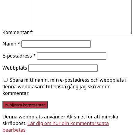
Kommentar
*
Namn
*
E-postadress
*
Webbplats
Spara mitt namn, min e-postadress och webbplats i
denna webbläsare till nästa gång jag skriver en
kommentar.
Denna webbplats använder Akismet för att minska
skräppost.
Lär dig om hur din kommentarsdata
bearbetas
.