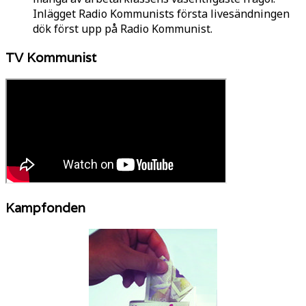
Inlägget Radio Kommunists första livesändningen
dök först upp på Radio Kommunist.
TV Kommunist
Kampfonden