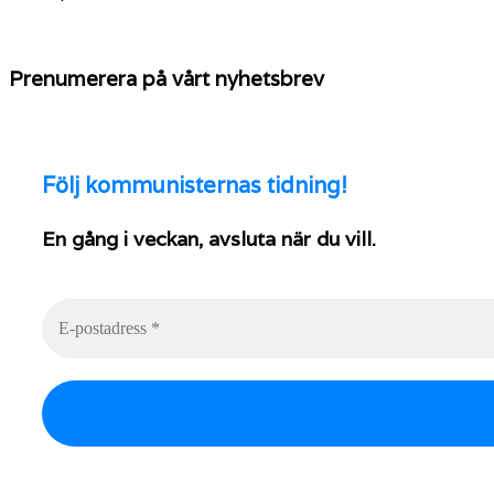
Prenumerera på vårt nyhetsbrev
Följ
kommunisternas tidning!
En gång i veckan, avsluta när du vill.