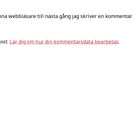
na webbläsare till nästa gång jag skriver en kommentar.
ost.
Lär dig om hur din kommentarsdata bearbetas
.