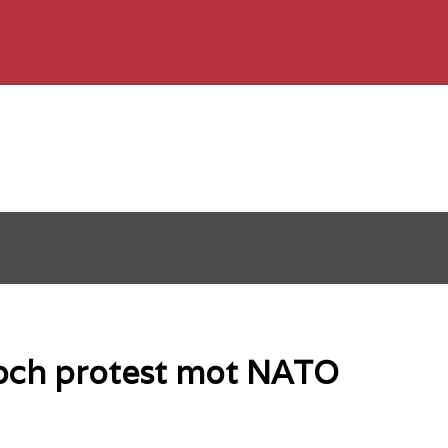
 och protest mot NATO