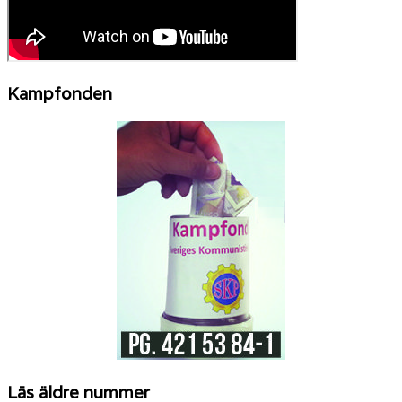
Kampfonden
Läs äldre nummer