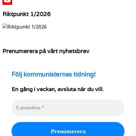
YouTube
Riktpunkt 1/2026
Prenumerera på vårt nyhetsbrev
Följ
kommunisternas tidning!
En gång i veckan, avsluta när du vill.