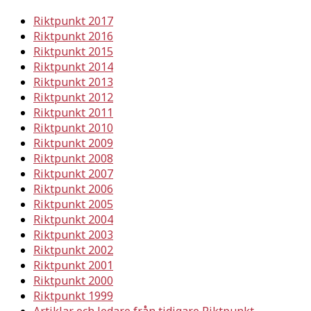
Riktpunkt 2017
Riktpunkt 2016
Riktpunkt 2015
Riktpunkt 2014
Riktpunkt 2013
Riktpunkt 2012
Riktpunkt 2011
Riktpunkt 2010
Riktpunkt 2009
Riktpunkt 2008
Riktpunkt 2007
Riktpunkt 2006
Riktpunkt 2005
Riktpunkt 2004
Riktpunkt 2003
Riktpunkt 2002
Riktpunkt 2001
Riktpunkt 2000
Riktpunkt 1999