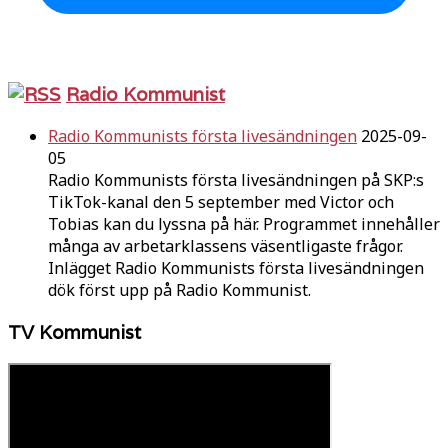
Radio Kommunist
Radio Kommunists första livesändningen
2025-09-
05
Radio Kommunists första livesändningen på SKP:s
TikTok-kanal den 5 september med Victor och
Tobias kan du lyssna på här. Programmet innehåller
många av arbetarklassens väsentligaste frågor.
Inlägget Radio Kommunists första livesändningen
dök först upp på Radio Kommunist.
TV Kommunist