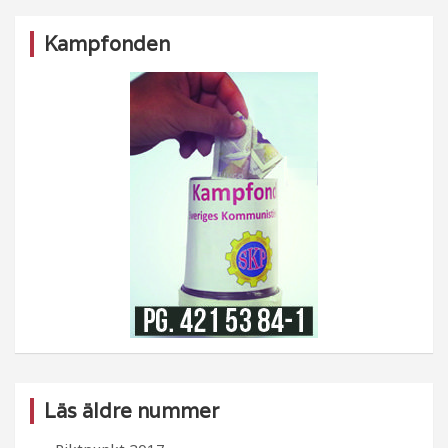
Kampfonden
Läs äldre nummer