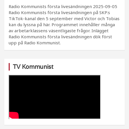
Radio Kommunists första livesändningen
2025-09-05
Radio Kommunists första livesändningen på SKP:s
TikTok-kanal den 5 september med Victor och Tobias
kan du lyssna på här. Programmet innehåller många
av arbetarklassens väsentligaste frågor. Inlägget
Radio Kommunists första livesändningen dök först
upp på Radio Kommunist.
TV Kommunist