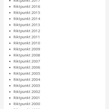
Riktpunkt 2017
Riktpunkt 2016
Riktpunkt 2015
Riktpunkt 2014
Riktpunkt 2013
Riktpunkt 2012
Riktpunkt 2011
Riktpunkt 2010
Riktpunkt 2009
Riktpunkt 2008
Riktpunkt 2007
Riktpunkt 2006
Riktpunkt 2005
Riktpunkt 2004
Riktpunkt 2003
Riktpunkt 2002
Riktpunkt 2001
Riktpunkt 2000