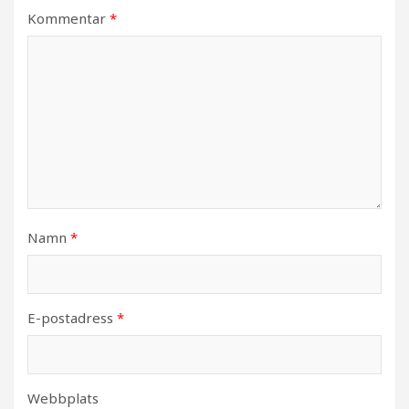
Kommentar
*
Namn
*
E-postadress
*
Webbplats