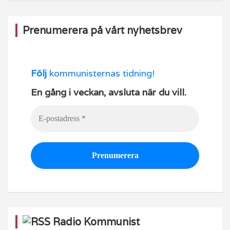
Prenumerera på vårt nyhetsbrev
Följ
kommunisternas tidning!
En gång i veckan, avsluta när du vill.
Radio Kommunist