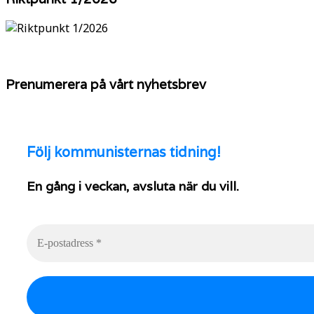
Prenumerera på vårt nyhetsbrev
Följ
kommunisternas tidning!
En gång i veckan, avsluta när du vill.