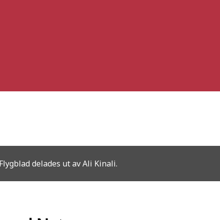
lygblad delades ut av Ali Kinali.