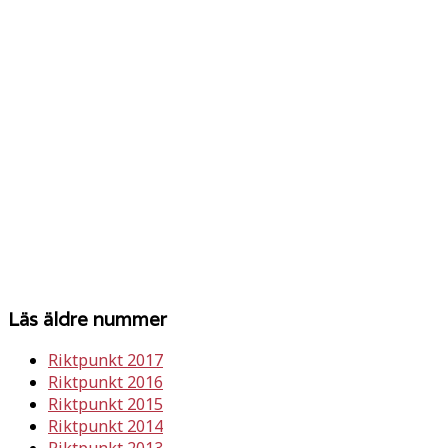
Läs äldre nummer
Riktpunkt 2017
Riktpunkt 2016
Riktpunkt 2015
Riktpunkt 2014