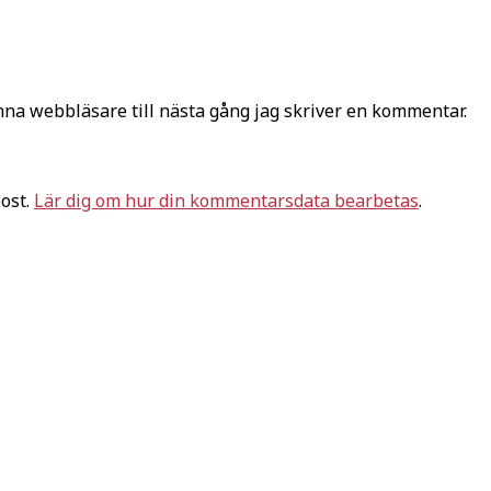
na webbläsare till nästa gång jag skriver en kommentar.
ost.
Lär dig om hur din kommentarsdata bearbetas
.