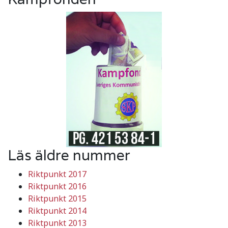
Läs äldre nummer
Riktpunkt 2017
Riktpunkt 2016
Riktpunkt 2015
Riktpunkt 2014
Riktpunkt 2013