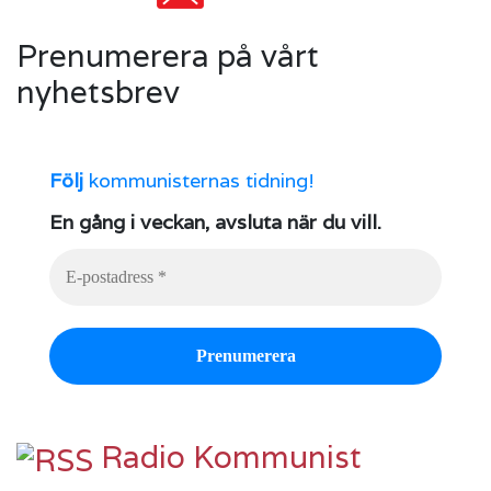
Prenumerera på vårt
nyhetsbrev
Följ
kommunisternas tidning!
En gång i veckan, avsluta när du vill.
Radio Kommunist