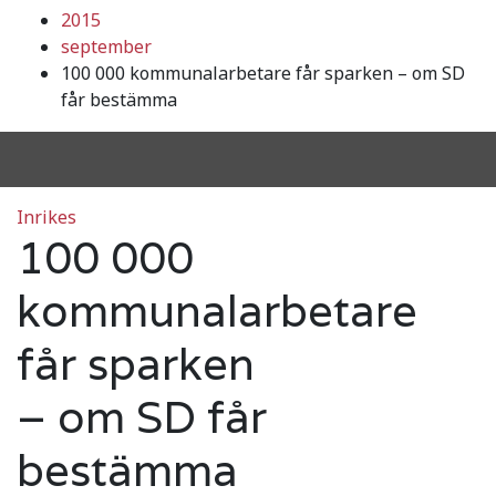
2015
september
100 000 kommunalarbetare får sparken – om SD
får bestämma
Inrikes
100 000
kommunalarbetare
får sparken
– om SD får
bestämma