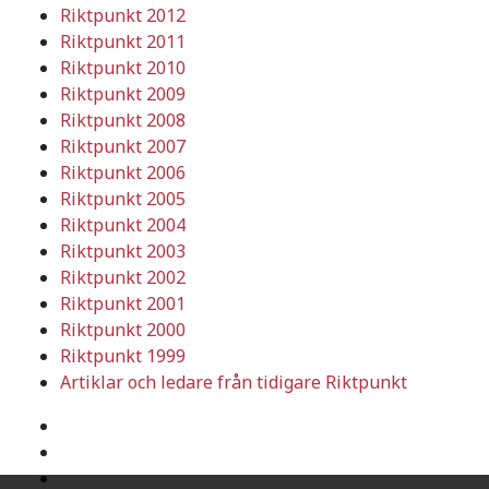
Riktpunkt 2012
Riktpunkt 2011
Riktpunkt 2010
Riktpunkt 2009
Riktpunkt 2008
Riktpunkt 2007
Riktpunkt 2006
Riktpunkt 2005
Riktpunkt 2004
Riktpunkt 2003
Riktpunkt 2002
Riktpunkt 2001
Riktpunkt 2000
Riktpunkt 1999
Artiklar och ledare från tidigare Riktpunkt