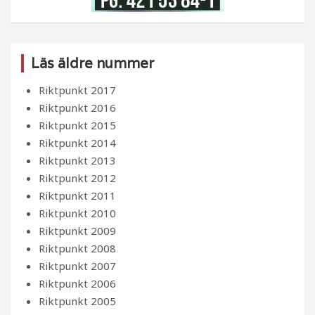
Läs äldre nummer
Riktpunkt 2017
Riktpunkt 2016
Riktpunkt 2015
Riktpunkt 2014
Riktpunkt 2013
Riktpunkt 2012
Riktpunkt 2011
Riktpunkt 2010
Riktpunkt 2009
Riktpunkt 2008
Riktpunkt 2007
Riktpunkt 2006
Riktpunkt 2005