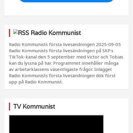
Radio Kommunist
Radio Kommunists första livesändningen
2025-09-05
Radio Kommunists första livesändningen på SKP:s
TikTok-kanal den 5 september med Victor och Tobias
kan du lyssna på här. Programmet innehåller många
av arbetarklassens väsentligaste frågor. Inlägget
Radio Kommunists första livesändningen dök först
upp på Radio Kommunist.
TV Kommunist