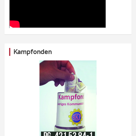
Kampfonden