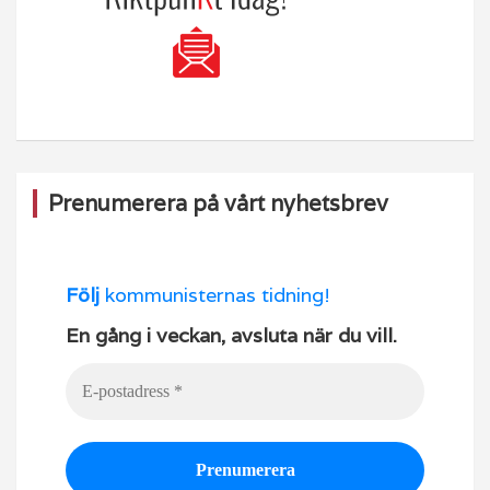
Prenumerera på vårt nyhetsbrev
Följ
kommunisternas tidning!
En gång i veckan, avsluta när du vill.