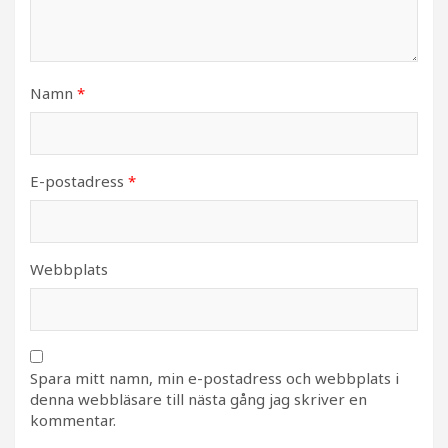
Namn
*
E-postadress
*
Webbplats
Spara mitt namn, min e-postadress och webbplats i
denna webbläsare till nästa gång jag skriver en
kommentar.