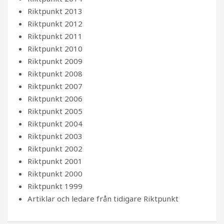
Riktpunkt 2013
Riktpunkt 2012
Riktpunkt 2011
Riktpunkt 2010
Riktpunkt 2009
Riktpunkt 2008
Riktpunkt 2007
Riktpunkt 2006
Riktpunkt 2005
Riktpunkt 2004
Riktpunkt 2003
Riktpunkt 2002
Riktpunkt 2001
Riktpunkt 2000
Riktpunkt 1999
Artiklar och ledare från tidigare Riktpunkt