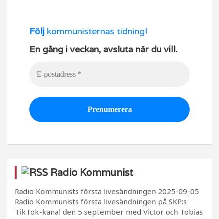
Följ
kommunisternas tidning!
En gång i veckan, avsluta när du vill.
Radio Kommunist
Radio Kommunists första livesändningen
2025-09-05
Radio Kommunists första livesändningen på SKP:s
TikTok-kanal den 5 september med Victor och Tobias