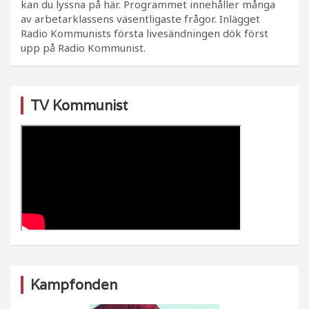
kan du lyssna på här. Programmet innehåller många
av arbetarklassens väsentligaste frågor. Inlägget
Radio Kommunists första livesändningen dök först
upp på Radio Kommunist.
TV Kommunist
Kampfonden