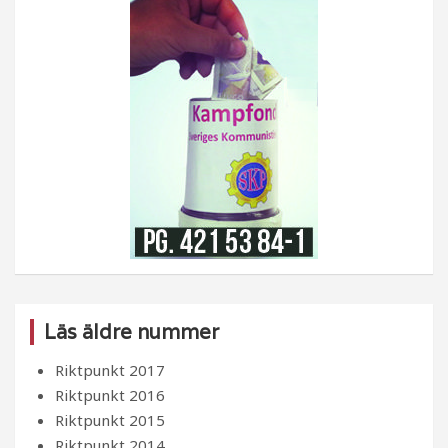
Läs äldre nummer
Riktpunkt 2017
Riktpunkt 2016
Riktpunkt 2015
Riktpunkt 2014