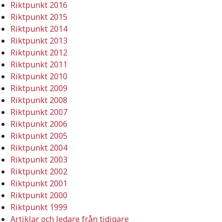
Riktpunkt 2016
Riktpunkt 2015
Riktpunkt 2014
Riktpunkt 2013
Riktpunkt 2012
Riktpunkt 2011
Riktpunkt 2010
Riktpunkt 2009
Riktpunkt 2008
Riktpunkt 2007
Riktpunkt 2006
Riktpunkt 2005
Riktpunkt 2004
Riktpunkt 2003
Riktpunkt 2002
Riktpunkt 2001
Riktpunkt 2000
Riktpunkt 1999
Artiklar och ledare från tidigare