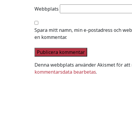
Webbplats
Spara mitt namn, min e-postadress och webb
en kommentar.
Denna webbplats använder Akismet för att
kommentarsdata bearbetas
.