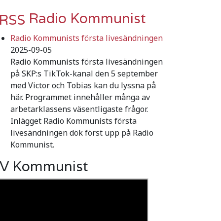
Radio Kommunist
Radio Kommunists första livesändningen
2025-09-05
Radio Kommunists första livesändningen
på SKP:s TikTok-kanal den 5 september
med Victor och Tobias kan du lyssna på
här. Programmet innehåller många av
arbetarklassens väsentligaste frågor.
Inlägget Radio Kommunists första
livesändningen dök först upp på Radio
Kommunist.
V Kommunist