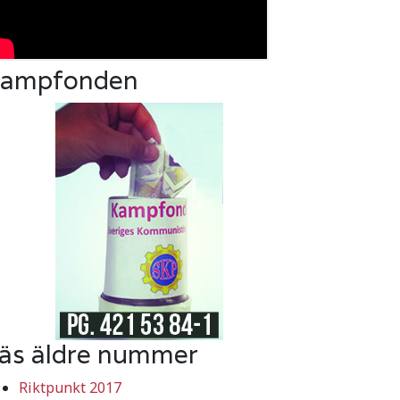
ampfonden
äs äldre nummer
Riktpunkt 2017