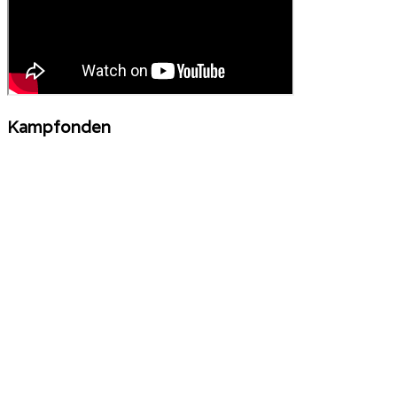
Kampfonden