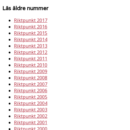
Läs äldre nummer
Riktpunkt 2017
Riktpunkt 2016
Riktpunkt 2015
Riktpunkt 2014
Riktpunkt 2013
Riktpunkt 2012
Riktpunkt 2011
Riktpunkt 2010
Riktpunkt 2009
Riktpunkt 2008
Riktpunkt 2007
Riktpunkt 2006
Riktpunkt 2005
Riktpunkt 2004
Riktpunkt 2003
Riktpunkt 2002
Riktpunkt 2001
Riktpunkt 2000