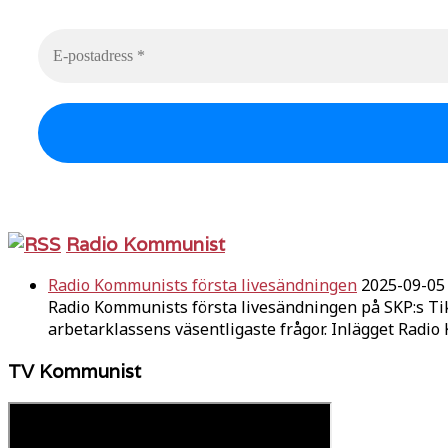
Radio Kommunist
Radio Kommunists första livesändningen
2025-09-05
Radio Kommunists första livesändningen på SKP:s Ti
arbetarklassens väsentligaste frågor. Inlägget Radi
TV Kommunist