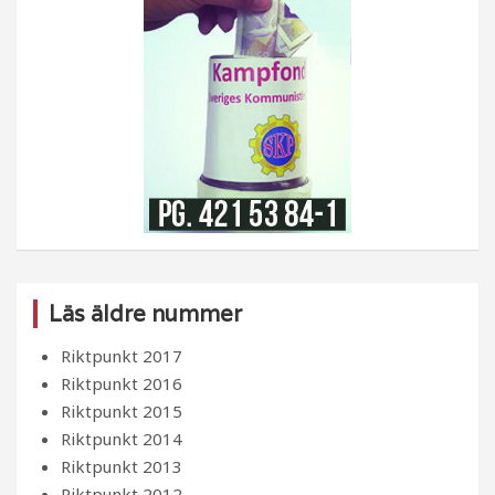
Läs äldre nummer
Riktpunkt 2017
Riktpunkt 2016
Riktpunkt 2015
Riktpunkt 2014
Riktpunkt 2013
Riktpunkt 2012