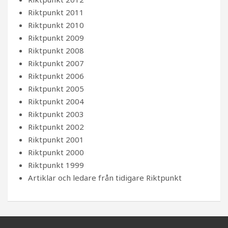
Riktpunkt 2011
Riktpunkt 2010
Riktpunkt 2009
Riktpunkt 2008
Riktpunkt 2007
Riktpunkt 2006
Riktpunkt 2005
Riktpunkt 2004
Riktpunkt 2003
Riktpunkt 2002
Riktpunkt 2001
Riktpunkt 2000
Riktpunkt 1999
Artiklar och ledare från tidigare Riktpunkt