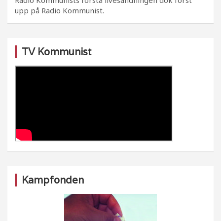
upp på Radio Kommunist.
TV Kommunist
Kampfonden