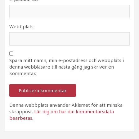
Webbplats
Spara mitt namn, min e-postadress och webbplats i
denna webbläsare till nästa gång jag skriver en
kommentar.
Denna webbplats använder Akismet för att minska
skräppost.
Lär dig om hur din kommentarsdata
bearbetas
.