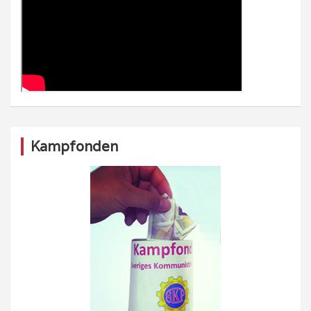
Kampfonden