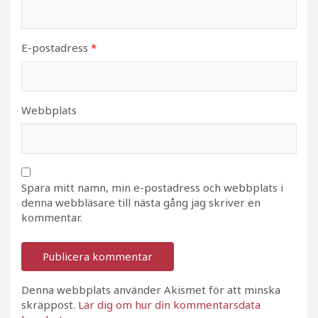
E-postadress
*
Webbplats
Spara mitt namn, min e-postadress och webbplats i
denna webbläsare till nästa gång jag skriver en
kommentar.
Denna webbplats använder Akismet för att minska
skräppost.
Lär dig om hur din kommentarsdata