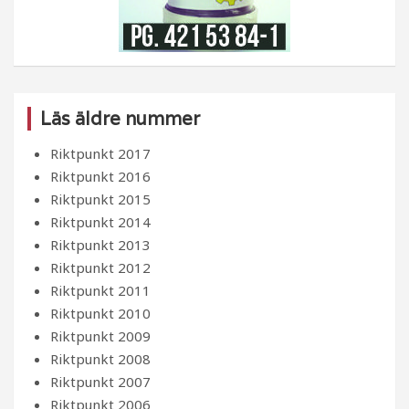
Läs äldre nummer
Riktpunkt 2017
Riktpunkt 2016
Riktpunkt 2015
Riktpunkt 2014
Riktpunkt 2013
Riktpunkt 2012
Riktpunkt 2011
Riktpunkt 2010
Riktpunkt 2009
Riktpunkt 2008
Riktpunkt 2007
Riktpunkt 2006