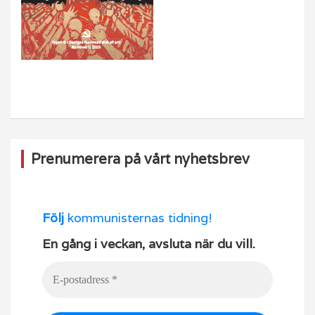
Prenumerera på vårt nyhetsbrev
Följ
kommunisternas tidning!
En gång i veckan, avsluta när du vill.