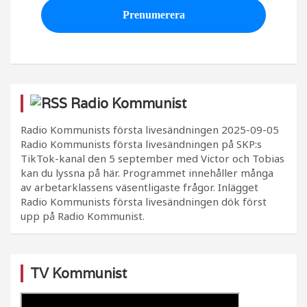
Radio Kommunist
Radio Kommunists första livesändningen
2025-09-05
Radio Kommunists första livesändningen på SKP:s
TikTok-kanal den 5 september med Victor och Tobias
kan du lyssna på här. Programmet innehåller många
av arbetarklassens väsentligaste frågor. Inlägget
Radio Kommunists första livesändningen dök först
upp på Radio Kommunist.
TV Kommunist