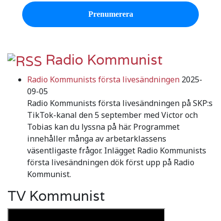
Radio Kommunist
Radio Kommunists första livesändningen
2025-
09-05
Radio Kommunists första livesändningen på SKP:s
TikTok-kanal den 5 september med Victor och
Tobias kan du lyssna på här. Programmet
innehåller många av arbetarklassens
väsentligaste frågor. Inlägget Radio Kommunists
första livesändningen dök först upp på Radio
Kommunist.
TV Kommunist