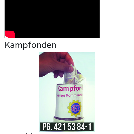
Kampfonden