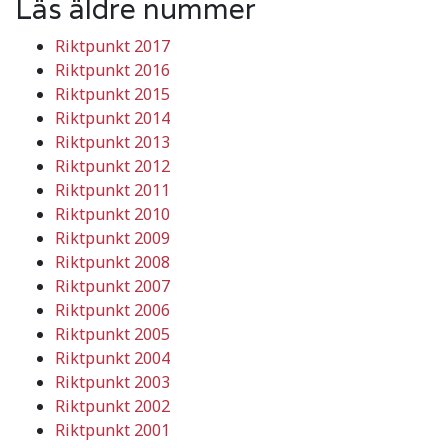
Läs äldre nummer
Riktpunkt 2017
Riktpunkt 2016
Riktpunkt 2015
Riktpunkt 2014
Riktpunkt 2013
Riktpunkt 2012
Riktpunkt 2011
Riktpunkt 2010
Riktpunkt 2009
Riktpunkt 2008
Riktpunkt 2007
Riktpunkt 2006
Riktpunkt 2005
Riktpunkt 2004
Riktpunkt 2003
Riktpunkt 2002
Riktpunkt 2001