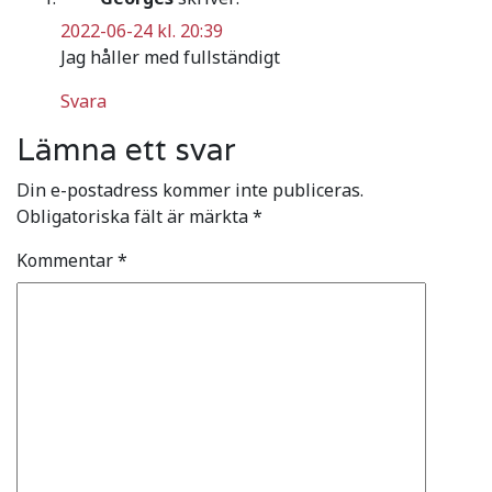
2022-06-24 kl. 20:39
Jag håller med fullständigt
Svara
Lämna ett svar
Din e-postadress kommer inte publiceras.
Obligatoriska fält är märkta
*
Kommentar
*