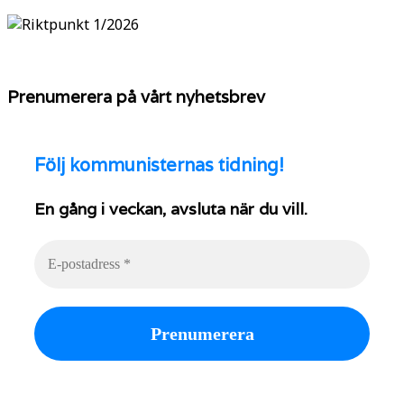
Prenumerera på vårt nyhetsbrev
Följ
kommunisternas tidning!
En gång i veckan, avsluta när du vill.