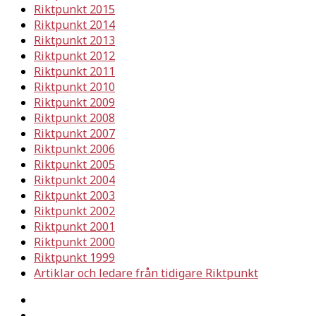
Riktpunkt 2015
Riktpunkt 2014
Riktpunkt 2013
Riktpunkt 2012
Riktpunkt 2011
Riktpunkt 2010
Riktpunkt 2009
Riktpunkt 2008
Riktpunkt 2007
Riktpunkt 2006
Riktpunkt 2005
Riktpunkt 2004
Riktpunkt 2003
Riktpunkt 2002
Riktpunkt 2001
Riktpunkt 2000
Riktpunkt 1999
Artiklar och ledare från tidigare Riktpunkt