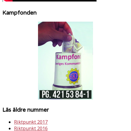
Kampfonden
Läs äldre nummer
Riktpunkt 2017
Riktpunkt 2016