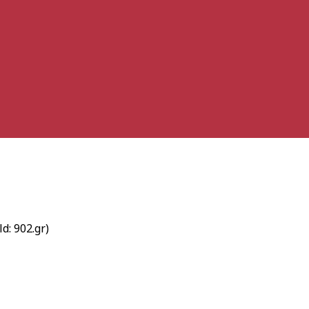
d: 902.gr)