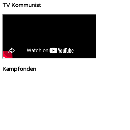
TV Kommunist
Kampfonden