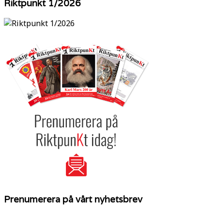
Riktpunkt 1/2026
Prenumerera på vårt nyhetsbrev