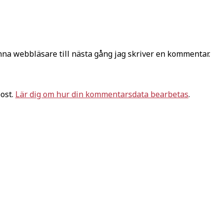
na webbläsare till nästa gång jag skriver en kommentar.
ost.
Lär dig om hur din kommentarsdata bearbetas
.