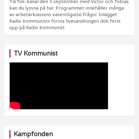
TikTok-kanal den 5 september med Victor och Tobias
kan du lyssna på här. Programmet innehåller många
av arbetarklassens väsentligaste frågor. Inlägget
Radio Kommunists första livesändningen dök först
upp på Radio Kommunist.
TV Kommunist
Kampfonden