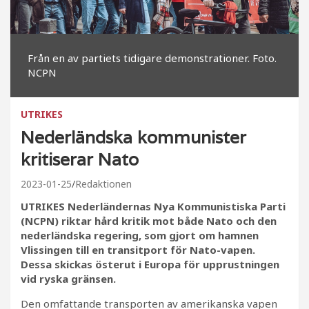
Från en av partiets tidigare demonstrationer. Foto.
NCPN
UTRIKES
Nederländska kommunister
kritiserar Nato
2023-01-25
Redaktionen
UTRIKES Nederländernas Nya Kommunistiska Parti
(NCPN) riktar hård kritik mot både Nato och den
nederländska regering, som gjort om hamnen
Vlissingen till en transitport för Nato-vapen.
Dessa skickas österut i Europa för upprustningen
vid ryska gränsen.
Den omfattande transporten av amerikanska vapen