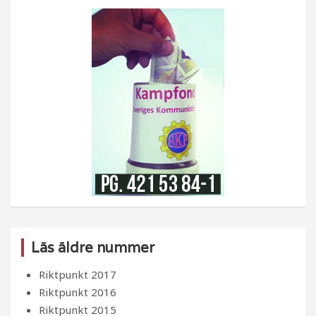
Läs äldre nummer
Riktpunkt 2017
Riktpunkt 2016
Riktpunkt 2015