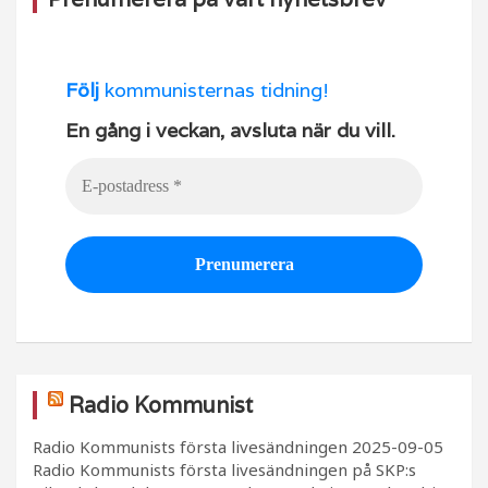
Följ
kommunisternas tidning!
En gång i veckan, avsluta när du vill.
Radio Kommunist
Radio Kommunists första livesändningen
2025-09-05
Radio Kommunists första livesändningen på SKP:s