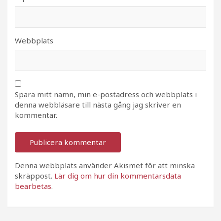
Webbplats
Spara mitt namn, min e-postadress och webbplats i
denna webbläsare till nästa gång jag skriver en
kommentar.
Denna webbplats använder Akismet för att minska
skräppost.
Lär dig om hur din kommentarsdata
bearbetas
.