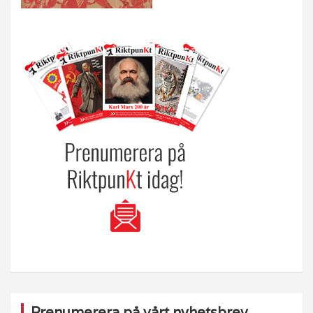
Prenumerera på vårt nyhetsbrev