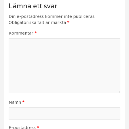
Lämna ett svar
Din e-postadress kommer inte publiceras.
Obligatoriska fält är märkta
*
Kommentar
*
Namn
*
E-postadress
*