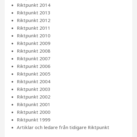
Riktpunkt 2014
Riktpunkt 2013
Riktpunkt 2012
Riktpunkt 2011
Riktpunkt 2010
Riktpunkt 2009
Riktpunkt 2008
Riktpunkt 2007
Riktpunkt 2006
Riktpunkt 2005
Riktpunkt 2004
Riktpunkt 2003
Riktpunkt 2002
Riktpunkt 2001
Riktpunkt 2000
Riktpunkt 1999
Artiklar och ledare från tidigare Riktpunkt