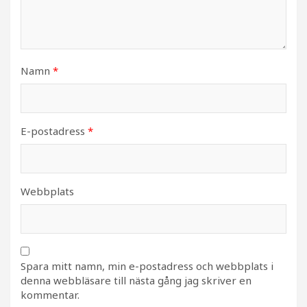
Namn
*
E-postadress
*
Webbplats
Spara mitt namn, min e-postadress och webbplats i
denna webbläsare till nästa gång jag skriver en
kommentar.