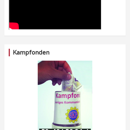
Kampfonden