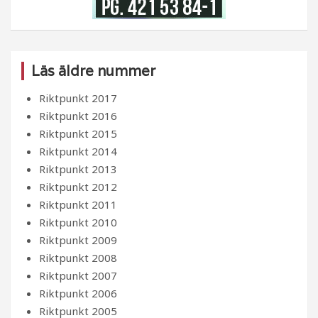
Läs äldre nummer
Riktpunkt 2017
Riktpunkt 2016
Riktpunkt 2015
Riktpunkt 2014
Riktpunkt 2013
Riktpunkt 2012
Riktpunkt 2011
Riktpunkt 2010
Riktpunkt 2009
Riktpunkt 2008
Riktpunkt 2007
Riktpunkt 2006
Riktpunkt 2005