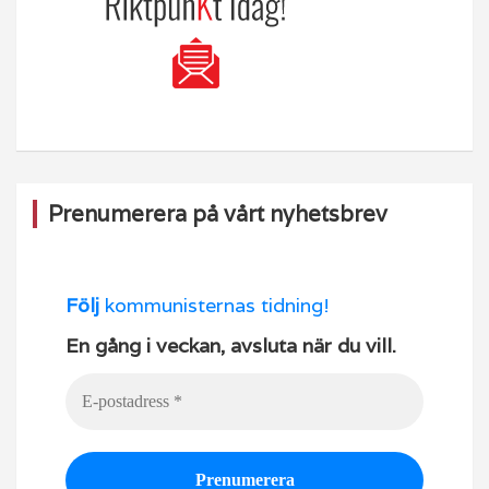
Prenumerera på vårt nyhetsbrev
Följ
kommunisternas tidning!
En gång i veckan, avsluta när du vill.