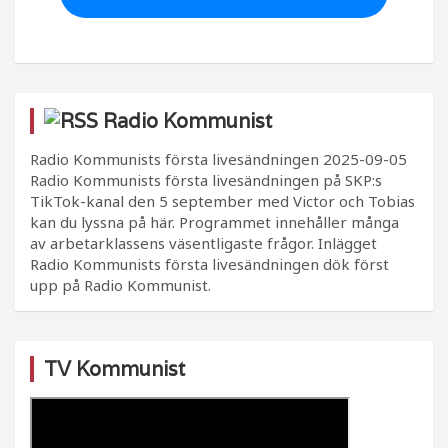
Radio Kommunist
Radio Kommunists första livesändningen
2025-09-05
Radio Kommunists första livesändningen på SKP:s
TikTok-kanal den 5 september med Victor och Tobias
kan du lyssna på här. Programmet innehåller många
av arbetarklassens väsentligaste frågor. Inlägget
Radio Kommunists första livesändningen dök först
upp på Radio Kommunist.
TV Kommunist