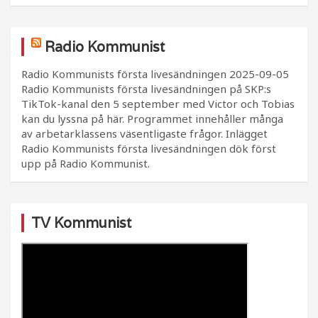
Radio Kommunist
Radio Kommunists första livesändningen
2025-09-05
Radio Kommunists första livesändningen på SKP:s
TikTok-kanal den 5 september med Victor och Tobias
kan du lyssna på här. Programmet innehåller många
av arbetarklassens väsentligaste frågor. Inlägget
Radio Kommunists första livesändningen dök först
upp på Radio Kommunist.
TV Kommunist