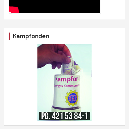
Kampfonden