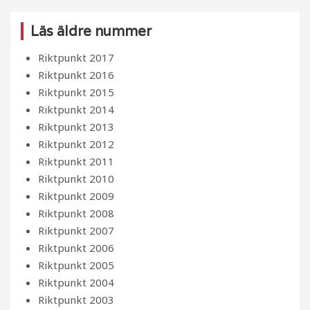
Läs äldre nummer
Riktpunkt 2017
Riktpunkt 2016
Riktpunkt 2015
Riktpunkt 2014
Riktpunkt 2013
Riktpunkt 2012
Riktpunkt 2011
Riktpunkt 2010
Riktpunkt 2009
Riktpunkt 2008
Riktpunkt 2007
Riktpunkt 2006
Riktpunkt 2005
Riktpunkt 2004
Riktpunkt 2003